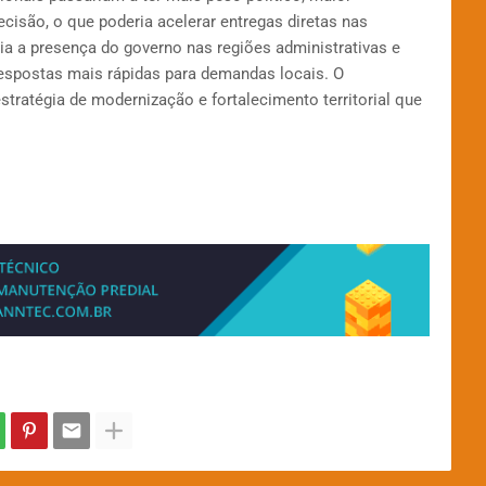
isão, o que poderia acelerar entregas diretas nas
ria a presença do governo nas regiões administrativas e
 respostas mais rápidas para demandas locais. O
ratégia de modernização e fortalecimento territorial que