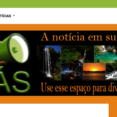
TÍCIAS