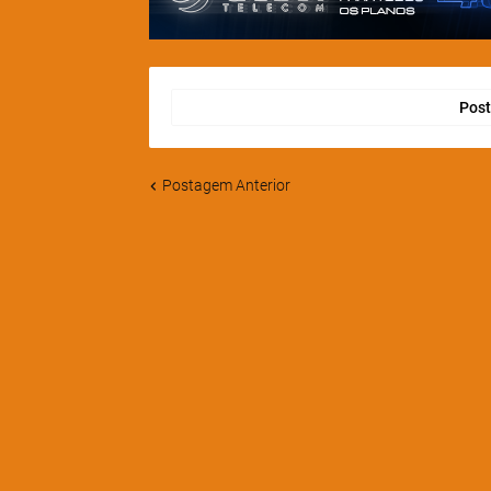
Post
Postagem Anterior