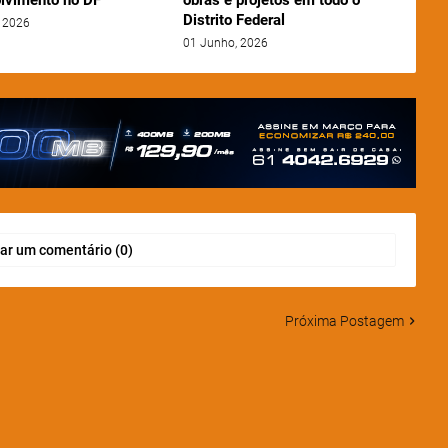
Distrito Federal
 2026
01 Junho, 2026
ar um comentário (0)
Próxima Postagem