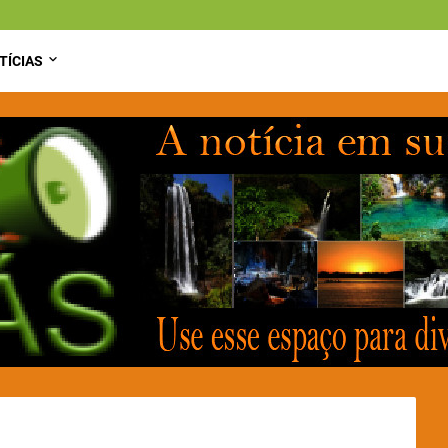
TÍCIAS