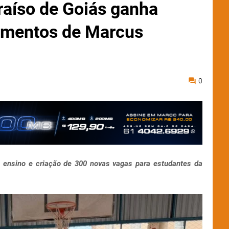
aíso de Goiás ganha
timentos de Marcus
0
 ensino e criação de 300 novas vagas para estudantes da