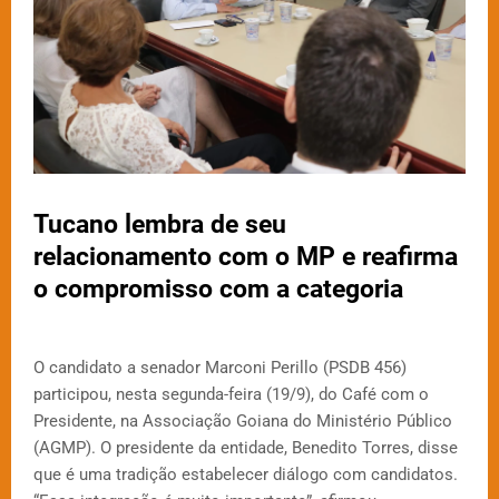
Tucano lembra de seu
relacionamento com o MP e reafirma
o compromisso com a categoria
O candidato a senador Marconi Perillo (PSDB 456)
participou, nesta segunda-feira (19/9), do Café com o
Presidente, na Associação Goiana do Ministério Público
(AGMP). O presidente da entidade, Benedito Torres, disse
que é uma tradição estabelecer diálogo com candidatos.