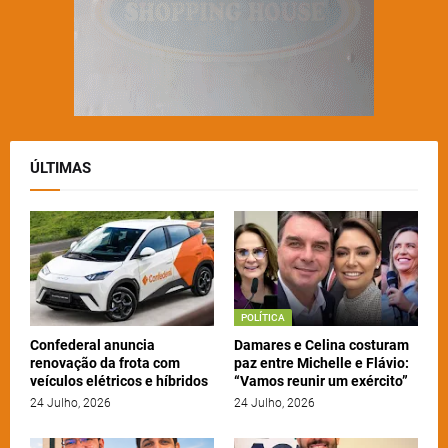
ÚLTIMAS
POLÍTICA
Confederal anuncia
Damares e Celina costuram
renovação da frota com
paz entre Michelle e Flávio:
veículos elétricos e híbridos
“Vamos reunir um exército”
24 Julho, 2026
24 Julho, 2026