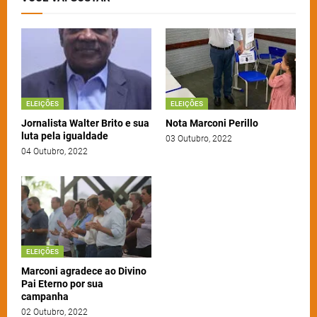
ELEIÇÕES
ELEIÇÕES
Jornalista Walter Brito e sua
Nota Marconi Perillo
luta pela igualdade
03 Outubro, 2022
04 Outubro, 2022
ELEIÇÕES
Marconi agradece ao Divino
Pai Eterno por sua
campanha
02 Outubro, 2022