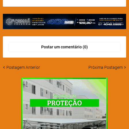
Postar um comentário (0)
Postagem Anterior
Próxima Postagem