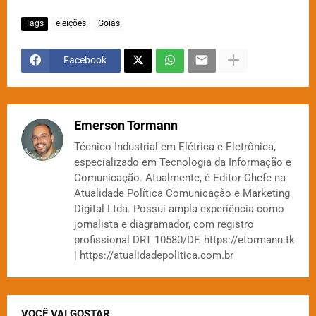
Tags
eleições
Goiás
Facebook
Emerson Tormann
Técnico Industrial em Elétrica e Eletrônica,
especializado em Tecnologia da Informação e
Comunicação. Atualmente, é Editor-Chefe na
Atualidade Política Comunicação e Marketing
Digital Ltda. Possui ampla experiência como
jornalista e diagramador, com registro
profissional DRT 10580/DF. https://etormann.tk
| https://atualidadepolitica.com.br
VOCÊ VAI GOSTAR