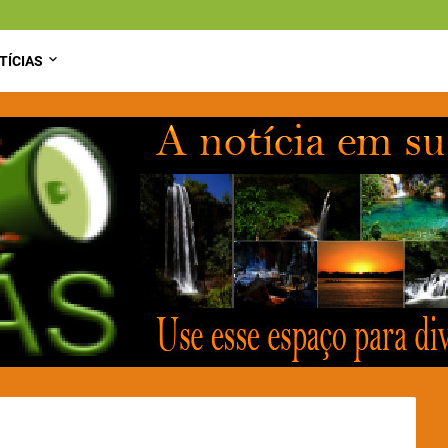
TÍCIAS