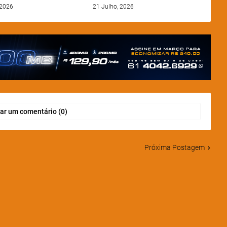
 2026
21 Julho, 2026
ar um comentário (0)
Próxima Postagem