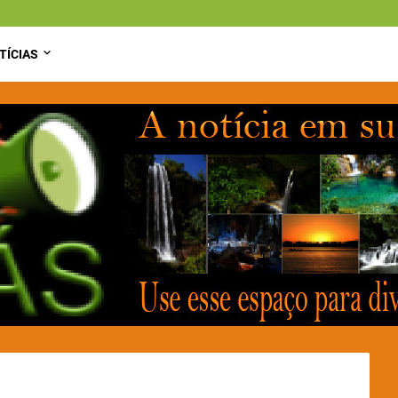
TÍCIAS