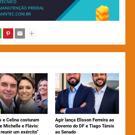
 e Celina costuram
Agir lança Elisson Ferreira ao
e Michelle e Flávio:
Governo do DF e Tiago Társis
reunir um exército”
ao Senado