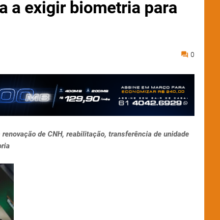
a exigir biometria para
0
 renovação de CNH, reabilitação, transferência de unidade
ria