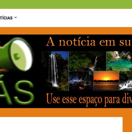
TÍCIAS