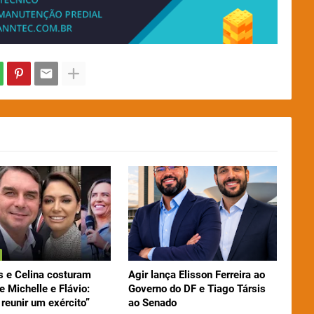
 e Celina costuram
Agir lança Elisson Ferreira ao
e Michelle e Flávio:
Governo do DF e Tiago Társis
reunir um exército”
ao Senado