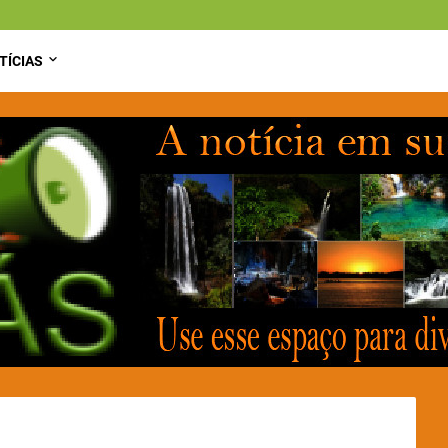
TÍCIAS