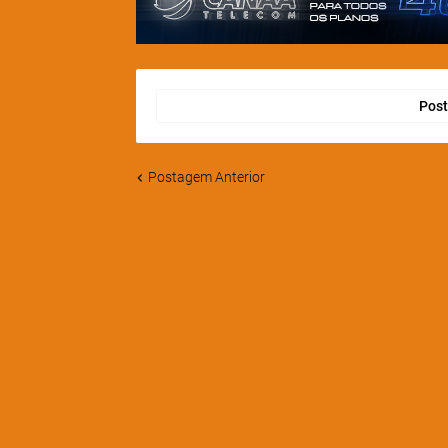
Post
Postagem Anterior