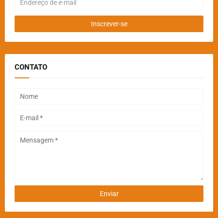
CONTATO