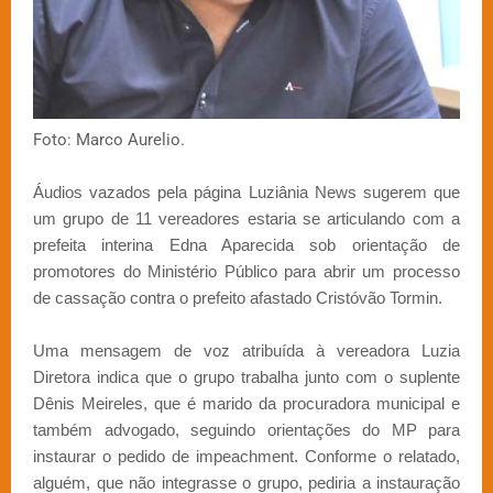
Foto: Marco Aurelio.
Áudios vazados pela página Luziânia News sugerem que
um grupo de 11 vereadores estaria se articulando com a
prefeita interina Edna Aparecida sob orientação de
promotores do Ministério Público para abrir um processo
de cassação contra o prefeito afastado Cristóvão Tormin.
Uma mensagem de voz atribuída à vereadora Luzia
Diretora indica que o grupo trabalha junto com o suplente
Dênis Meireles, que é marido da procuradora municipal e
também advogado, seguindo orientações do MP para
instaurar o pedido de impeachment. Conforme o relatado,
alguém, que não integrasse o grupo, pediria a instauração