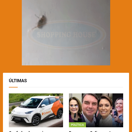
ÚLTIMAS
POLÍTICA