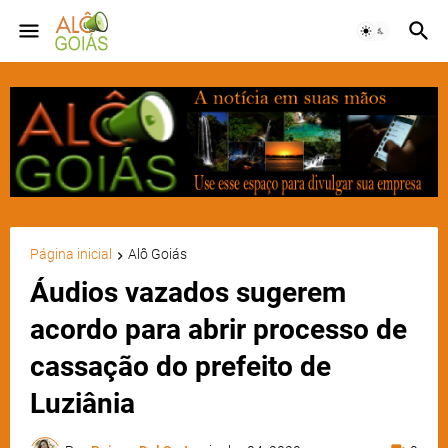
Página inicial
Alô Goiás
Áudios vazados sugerem
acordo para abrir processo de
cassação do prefeito de
Luziânia