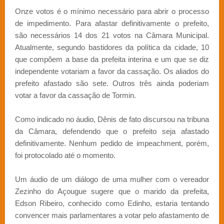
Onze votos é o mínimo necessário para abrir o processo
de impedimento. Para afastar definitivamente o prefeito,
são necessários 14 dos 21 votos na Câmara Municipal.
Atualmente, segundo bastidores da política da cidade, 10
que compõem a base da prefeita interina e um que se diz
independente votariam a favor da cassação. Os aliados do
prefeito afastado são sete. Outros três ainda poderiam
votar a favor da cassação de Tormin.
Como indicado no áudio, Dênis de fato discursou na tribuna
da Câmara, defendendo que o prefeito seja afastado
definitivamente. Nenhum pedido de impeachment, porém,
foi protocolado até o momento.
Um áudio de um diálogo de uma mulher com o vereador
Zezinho do Açougue sugere que o marido da prefeita,
Edson Ribeiro, conhecido como Edinho, estaria tentando
convencer mais parlamentares a votar pelo afastamento de