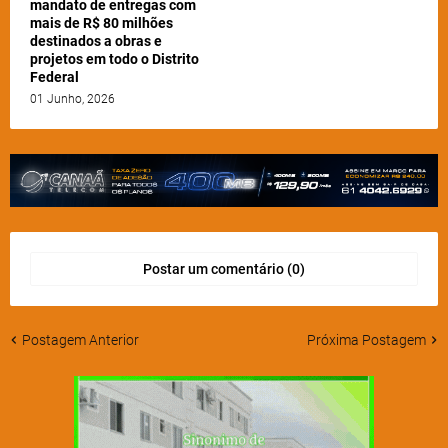
mandato de entregas com
mais de R$ 80 milhões
destinados a obras e
projetos em todo o Distrito
Federal
01 Junho, 2026
Postar um comentário (0)
Postagem Anterior
Próxima Postagem