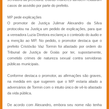
casos de assédio por parte do prefeito.
MP pede explicações
O promotor de Justiça Julimar Alexandro da Silva
protocolou na Justiça um pedido de explicações, para que
a vereadora Luzia Diretora esclareça o conteúdo do áudio e
a menção ao MP. No pedido, o promotor destaca que o
prefeito Cristóvão Vaz Tormin foi afastado por ordem do
Tribunal de Justiça de Goiás por ter, supostamente,
cometido crimes de natureza sexual contra servidoras
públicas municipais.
Conforme destaca o promotor, as afirmações são graves,
na medida em que sugerem que o MP estaria aliado a
adversários de Tormin com o intuito único de vê-lo afastado
da vida pública.
De acordo com Alexandro, embora seu nome não tenha