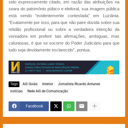
sido expressamente citado, em razão das atribuições na
seara do patrimônio púbico e eleitoral, sua imagem pública
está sendo “evidentemente contestada” em Luziânia.
“Exatamente por isso, para que não paire dúvida sobre sua
retidão profissional ou sobre a verdadeira intenção da
vereadora em proferir tais afirmações, ambíguas, mas
caluniosas, é que se socorre do Poder Judiciário para que
tudo seja devidamente esclarecido”, pontua.
Tags
Alô Goiás
Interior
Jornalista Ricardo Antunes
notícias
Rede Alô de Comunicação
Facebook