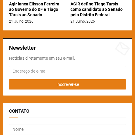
Agir lança Elisson Ferreira
AGIR define Tiago Tarsis
ao Governo do DF e Tiago
como candidato ao Senado
Társis ao Senado
pelo Distrito Federal
21 Julho, 2026
21 Julho, 2026
Newsletter
Notícias diretamente em seu e-mail.
CONTATO