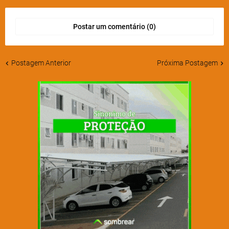
Postar um comentário (0)
Postagem Anterior
Próxima Postagem