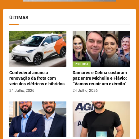
ÚLTIMAS
POLÍTICA
Confederal anuncia
Damares e Celina costuram
renovação da frota com
paz entre Michelle e Flávio:
veículos elétricos e híbridos
“Vamos reunir um exército”
24 Julho, 2026
24 Julho, 2026