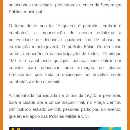
autoridades municipais, professores e entes da Segurança
Pública municipal.
O tema deste ano foi “Esquecer é permitir. Lembrar é
combater”, a organização do evento enfatizou a
necessidade de denunciar qualquer tipo de abuso ou
exploração infanto-juvenil. O prefeito Fábio Corrêa falou
sobre a importância da participação de todos. “O disque
100 é o canal onde qualquer pessoa pode entrar em
contato para denunciar uma situação de abuso.
Precisamos que toda a sociedade se envolva neste
combate”, alertou o prefeito.
A caminhada foi iniciada na altura da SQ19 e percorreu
toda a cidade até a concentração final, na Praça Central.
Um público estiado de 800 pessoas participou do evento,
que teve o apoio das Polícias Militar e Civil.