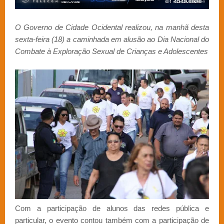
O Governo de Cidade Ocidental realizou, na manhã desta
sexta-feira (18) a caminhada em alusão ao Dia Nacional do
Combate à Exploração Sexual de Crianças e Adolescentes
Com a participação de alunos das redes pública e
particular, o evento contou também com a participação de