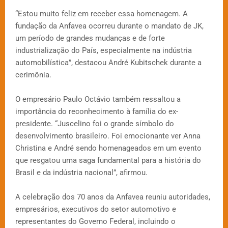
“Estou muito feliz em receber essa homenagem. A
fundação da Anfavea ocorreu durante o mandato de JK,
um período de grandes mudanças e de forte
industrialização do País, especialmente na indústria
automobilística”, destacou André Kubitschek durante a
cerimônia.
O empresário Paulo Octávio também ressaltou a
importância do reconhecimento à família do ex-
presidente. “Juscelino foi o grande símbolo do
desenvolvimento brasileiro. Foi emocionante ver Anna
Christina e André sendo homenageados em um evento
que resgatou uma saga fundamental para a história do
Brasil e da indústria nacional”, afirmou.
A celebração dos 70 anos da Anfavea reuniu autoridades,
empresários, executivos do setor automotivo e
representantes do Governo Federal, incluindo o