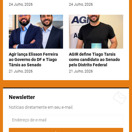
24 Julho, 2026
24 Julho, 2026
Agir lança Elisson Ferreira
AGIR define Tiago Tarsis
ao Governo do DF e Tiago
como candidato ao Senado
Társis ao Senado
pelo Distrito Federal
21 Julho, 2026
21 Julho, 2026
Newsletter
Notícias diretamente em seu e-mail.