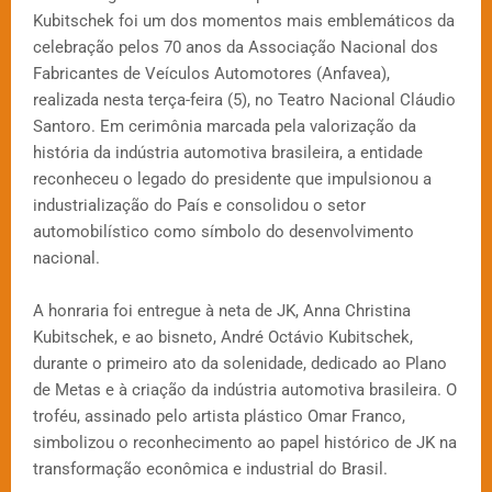
Kubitschek foi um dos momentos mais emblemáticos da
celebração pelos 70 anos da Associação Nacional dos
Fabricantes de Veículos Automotores (Anfavea),
realizada nesta terça-feira (5), no Teatro Nacional Cláudio
Santoro. Em cerimônia marcada pela valorização da
história da indústria automotiva brasileira, a entidade
reconheceu o legado do presidente que impulsionou a
industrialização do País e consolidou o setor
automobilístico como símbolo do desenvolvimento
nacional.
A honraria foi entregue à neta de JK, Anna Christina
Kubitschek, e ao bisneto, André Octávio Kubitschek,
durante o primeiro ato da solenidade, dedicado ao Plano
de Metas e à criação da indústria automotiva brasileira. O
troféu, assinado pelo artista plástico Omar Franco,
simbolizou o reconhecimento ao papel histórico de JK na
transformação econômica e industrial do Brasil.