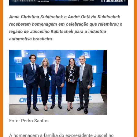
Anna Christina Kubitschek e André Octávio Kubitschek
receberam homenagem em celebração que relembrou o
legado de Juscelino Kubitschek para a indústria
automotiva brasileira
Foto: Pedro Santos
A homenagem à família do ex-presidente Juscelino