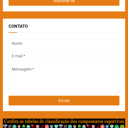
CONTATO