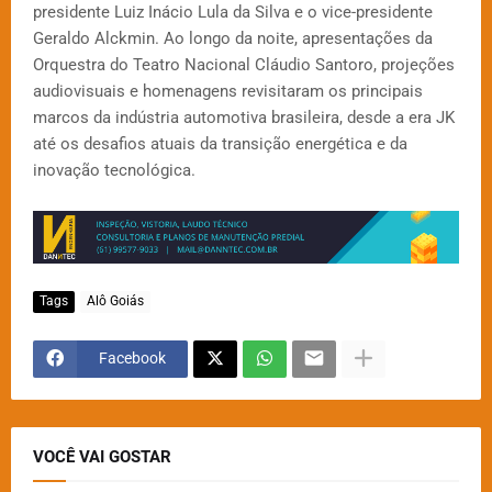
presidente Luiz Inácio Lula da Silva e o vice-presidente
Geraldo Alckmin. Ao longo da noite, apresentações da
Orquestra do Teatro Nacional Cláudio Santoro, projeções
audiovisuais e homenagens revisitaram os principais
marcos da indústria automotiva brasileira, desde a era JK
até os desafios atuais da transição energética e da
inovação tecnológica.
Tags
Alô Goiás
Facebook
VOCÊ VAI GOSTAR