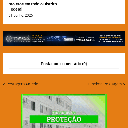
projetos em todo o Distrito
Federal
01 Junho, 2026
Postar um comentário (0)
Postagem Anterior
Próxima Postagem