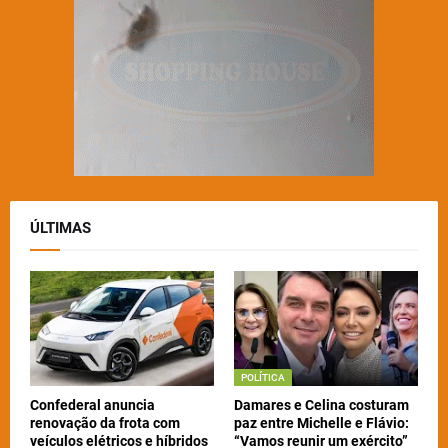
ÚLTIMAS
POLÍTICA
Confederal anuncia
Damares e Celina costuram
renovação da frota com
paz entre Michelle e Flávio:
veículos elétricos e híbridos
“Vamos reunir um exército”