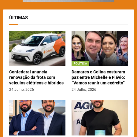
ÚLTIMAS
POLÍTICA
Confederal anuncia
Damares e Celina costuram
renovação da frota com
paz entre Michelle e Flávio:
veículos elétricos e híbridos
“Vamos reunir um exército”
24 Julho, 2026
24 Julho, 2026