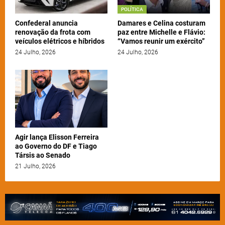
POLÍTICA
Confederal anuncia
Damares e Celina costuram
renovação da frota com
paz entre Michelle e Flávio:
veículos elétricos e híbridos
“Vamos reunir um exército”
24 Julho, 2026
24 Julho, 2026
Agir lança Elisson Ferreira
ao Governo do DF e Tiago
Társis ao Senado
21 Julho, 2026