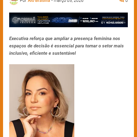
Por
Alô Brasília
-
março 05, 2026
0
Executiva reforça que ampliar a presença feminina nos
espaços de decisão é essencial para tornar o setor mais
inclusivo, eficiente e sustentável