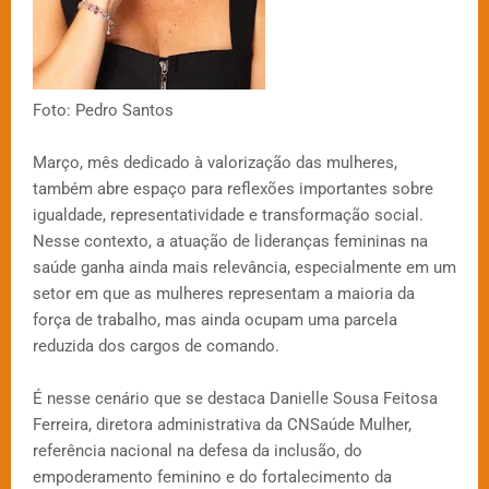
Foto: Pedro Santos
Março, mês dedicado à valorização das mulheres,
também abre espaço para reflexões importantes sobre
igualdade, representatividade e transformação social.
Nesse contexto, a atuação de lideranças femininas na
saúde ganha ainda mais relevância, especialmente em um
setor em que as mulheres representam a maioria da
força de trabalho, mas ainda ocupam uma parcela
reduzida dos cargos de comando.
É nesse cenário que se destaca Danielle Sousa Feitosa
Ferreira, diretora administrativa da CNSaúde Mulher,
referência nacional na defesa da inclusão, do
empoderamento feminino e do fortalecimento da