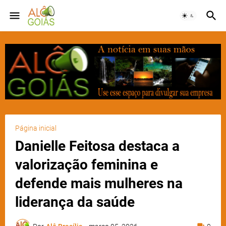
Página inicial
Danielle Feitosa destaca a
valorização feminina e
defende mais mulheres na
liderança da saúde