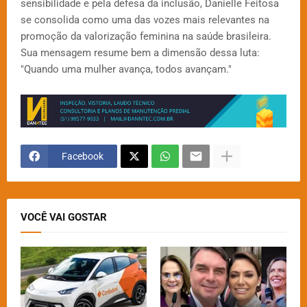
sensibilidade e pela defesa da inclusão, Danielle Feitosa
se consolida como uma das vozes mais relevantes na
promoção da valorização feminina na saúde brasileira.
Sua mensagem resume bem a dimensão dessa luta:
"Quando uma mulher avança, todos avançam."
Facebook
VOCÊ VAI GOSTAR