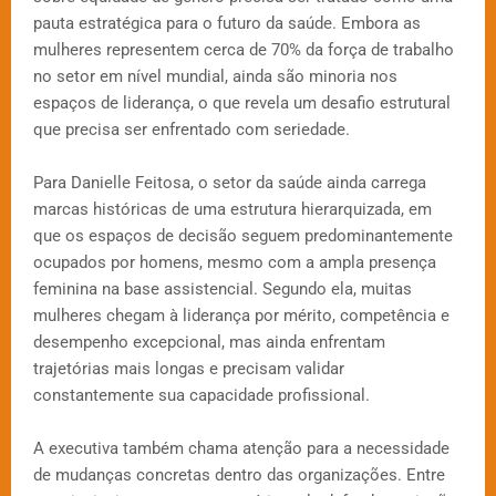
pauta estratégica para o futuro da saúde. Embora as
mulheres representem cerca de 70% da força de trabalho
no setor em nível mundial, ainda são minoria nos
espaços de liderança, o que revela um desafio estrutural
que precisa ser enfrentado com seriedade.
Para Danielle Feitosa, o setor da saúde ainda carrega
marcas históricas de uma estrutura hierarquizada, em
que os espaços de decisão seguem predominantemente
ocupados por homens, mesmo com a ampla presença
feminina na base assistencial. Segundo ela, muitas
mulheres chegam à liderança por mérito, competência e
desempenho excepcional, mas ainda enfrentam
trajetórias mais longas e precisam validar
constantemente sua capacidade profissional.
A executiva também chama atenção para a necessidade
de mudanças concretas dentro das organizações. Entre