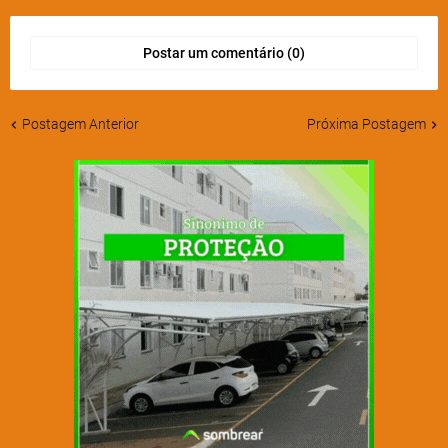
Postar um comentário (0)
Postagem Anterior
Próxima Postagem