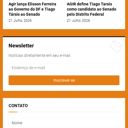
Agir lança Elisson Ferreira
AGIR define Tiago Tarsis
ao Governo do DF e Tiago
como candidato ao Senado
Társis ao Senado
pelo Distrito Federal
21 Julho, 2026
21 Julho, 2026
Newsletter
Notícias diretamente em seu e-mail.
CONTATO