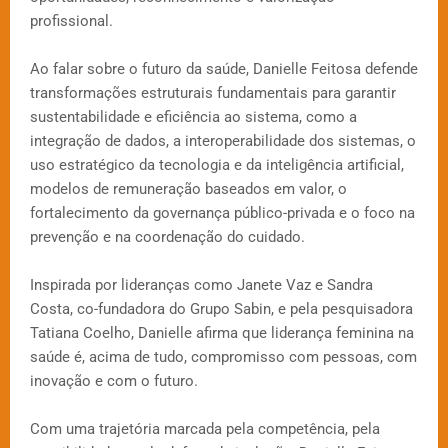
profissional.
Ao falar sobre o futuro da saúde, Danielle Feitosa defende
transformações estruturais fundamentais para garantir
sustentabilidade e eficiência ao sistema, como a
integração de dados, a interoperabilidade dos sistemas, o
uso estratégico da tecnologia e da inteligência artificial,
modelos de remuneração baseados em valor, o
fortalecimento da governança público-privada e o foco na
prevenção e na coordenação do cuidado.
Inspirada por lideranças como Janete Vaz e Sandra
Costa, co-fundadora do Grupo Sabin, e pela pesquisadora
Tatiana Coelho, Danielle afirma que liderança feminina na
saúde é, acima de tudo, compromisso com pessoas, com
inovação e com o futuro.
Com uma trajetória marcada pela competência, pela