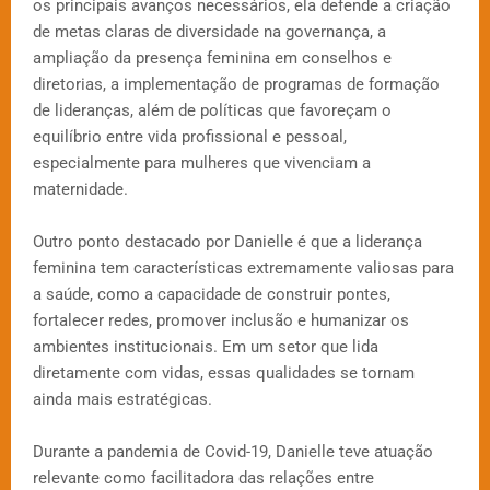
os principais avanços necessários, ela defende a criação
de metas claras de diversidade na governança, a
ampliação da presença feminina em conselhos e
diretorias, a implementação de programas de formação
de lideranças, além de políticas que favoreçam o
equilíbrio entre vida profissional e pessoal,
especialmente para mulheres que vivenciam a
maternidade.
Outro ponto destacado por Danielle é que a liderança
feminina tem características extremamente valiosas para
a saúde, como a capacidade de construir pontes,
fortalecer redes, promover inclusão e humanizar os
ambientes institucionais. Em um setor que lida
diretamente com vidas, essas qualidades se tornam
ainda mais estratégicas.
Durante a pandemia de Covid-19, Danielle teve atuação
relevante como facilitadora das relações entre