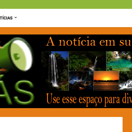
TÍCIAS