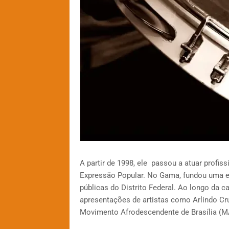
A partir de 1998, ele passou a atuar profis
Expressão Popular. No Gama, fundou uma e
públicas do Distrito Federal. Ao longo da c
apresentações de artistas como Arlindo Cr
Movimento Afrodescendente de Brasília (