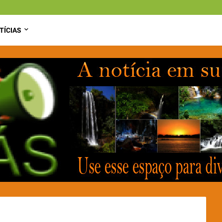
TÍCIAS