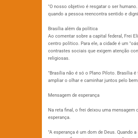
"O nosso objetivo é resgatar o ser humano.
quando a pessoa reencontra sentido e digni
Brasília além da política
Ao comentar sobre a capital federal, Frei E
centro político. Para ele, a cidade é um "
contrastes sociais que exigem atenção conj
religiosas.
"Brasília não é só o Plano Piloto. Brasília 
ampliar o olhar e caminhar juntos pelo be
Mensagem de esperança
Na reta final, o frei deixou uma mensagem 
esperança.
"A esperança é um dom de Deus. Quando a 