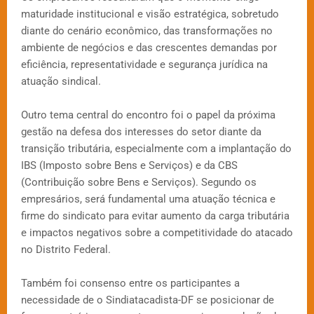
maturidade institucional e visão estratégica, sobretudo
diante do cenário econômico, das transformações no
ambiente de negócios e das crescentes demandas por
eficiência, representatividade e segurança jurídica na
atuação sindical.
Outro tema central do encontro foi o papel da próxima
gestão na defesa dos interesses do setor diante da
transição tributária, especialmente com a implantação do
IBS (Imposto sobre Bens e Serviços) e da CBS
(Contribuição sobre Bens e Serviços). Segundo os
empresários, será fundamental uma atuação técnica e
firme do sindicato para evitar aumento da carga tributária
e impactos negativos sobre a competitividade do atacado
no Distrito Federal.
Também foi consenso entre os participantes a
necessidade de o Sindiatacadista-DF se posicionar de