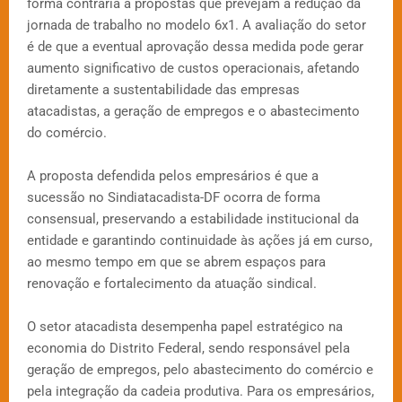
forma contrária a propostas que prevejam a redução da
jornada de trabalho no modelo 6x1. A avaliação do setor
é de que a eventual aprovação dessa medida pode gerar
aumento significativo de custos operacionais, afetando
diretamente a sustentabilidade das empresas
atacadistas, a geração de empregos e o abastecimento
do comércio.
A proposta defendida pelos empresários é que a
sucessão no Sindiatacadista-DF ocorra de forma
consensual, preservando a estabilidade institucional da
entidade e garantindo continuidade às ações já em curso,
ao mesmo tempo em que se abrem espaços para
renovação e fortalecimento da atuação sindical.
O setor atacadista desempenha papel estratégico na
economia do Distrito Federal, sendo responsável pela
geração de empregos, pelo abastecimento do comércio e
pela integração da cadeia produtiva. Para os empresários,