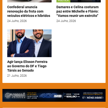
POLÍTICA
Confederal anuncia
Damares e Celina costuram
renovação da frota com
paz entre Michelle e Flávio:
veículos elétricos e híbridos
“Vamos reunir um exército”
24 Julho, 2026
24 Julho, 2026
Agir lança Elisson Ferreira
ao Governo do DF e Tiago
Társis ao Senado
21 Julho, 2026