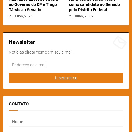
ao Governo do DF e Tiago
como candidato ao Senado
Társis ao Senado
pelo Distrito Federal
21 Julho, 2026
21 Julho, 2026
Newsletter
Notícias diretamente em seu e-mail.
CONTATO