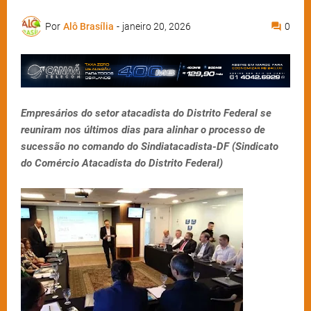
Por
Alô Brasília
-
janeiro 20, 2026
0
Empresários do setor atacadista do Distrito Federal se
reuniram nos últimos dias para alinhar o processo de
sucessão no comando do Sindiatacadista-DF (Sindicato
do Comércio Atacadista do Distrito Federal)