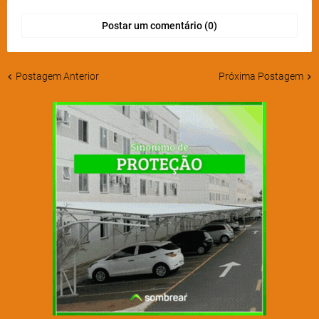
Postar um comentário (0)
Postagem Anterior
Próxima Postagem