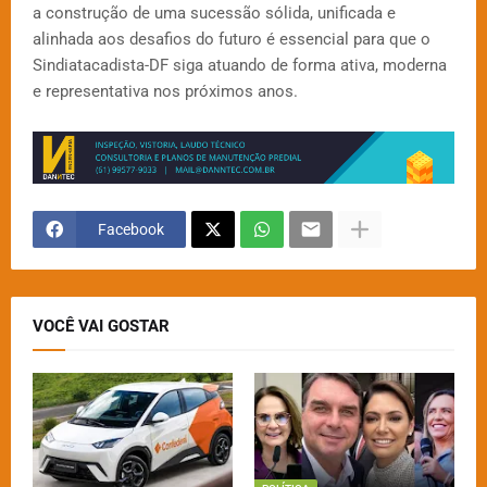
a construção de uma sucessão sólida, unificada e
alinhada aos desafios do futuro é essencial para que o
Sindiatacadista-DF siga atuando de forma ativa, moderna
e representativa nos próximos anos.
Facebook
VOCÊ VAI GOSTAR