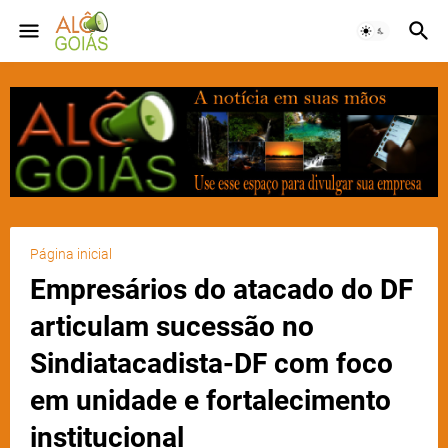
Página inicial
Empresários do atacado do DF
articulam sucessão no
Sindiatacadista-DF com foco
em unidade e fortalecimento
institucional