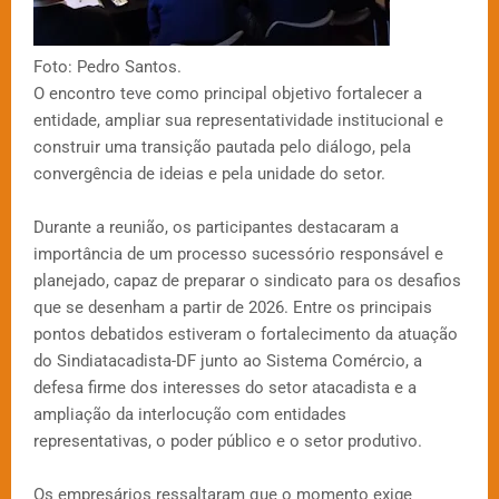
Foto: Pedro Santos.
O encontro teve como principal objetivo fortalecer a
entidade, ampliar sua representatividade institucional e
construir uma transição pautada pelo diálogo, pela
convergência de ideias e pela unidade do setor.
Durante a reunião, os participantes destacaram a
importância de um processo sucessório responsável e
planejado, capaz de preparar o sindicato para os desafios
que se desenham a partir de 2026. Entre os principais
pontos debatidos estiveram o fortalecimento da atuação
do Sindiatacadista-DF junto ao Sistema Comércio, a
defesa firme dos interesses do setor atacadista e a
ampliação da interlocução com entidades
representativas, o poder público e o setor produtivo.
Os empresários ressaltaram que o momento exige