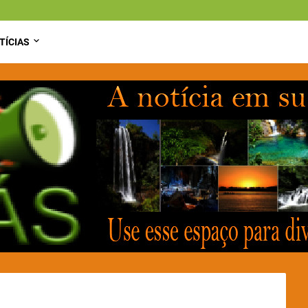
TÍCIAS