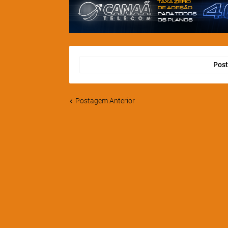
Post
Postagem Anterior