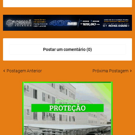
Postar um comentário (0)
Postagem Anterior
Próxima Postagem