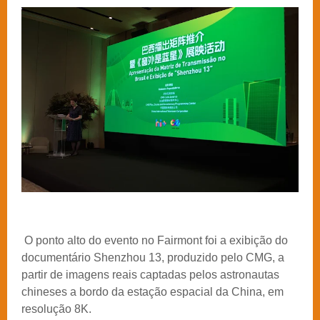
O ponto alto do evento no Fairmont foi a exibição do
documentário Shenzhou 13, produzido pelo CMG, a
partir de imagens reais captadas pelos astronautas
chineses a bordo da estação espacial da China, em
resolução 8K.