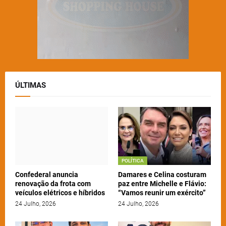
ÚLTIMAS
POLÍTICA
Confederal anuncia
Damares e Celina costuram
renovação da frota com
paz entre Michelle e Flávio:
veículos elétricos e híbridos
“Vamos reunir um exército”
24 Julho, 2026
24 Julho, 2026