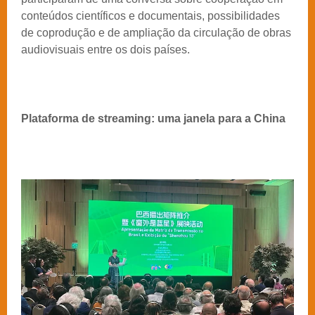
conteúdos científicos e documentais, possibilidades
de coprodução e de ampliação da circulação de obras
audiovisuais entre os dois países.
Plataforma de streaming: uma janela para a China