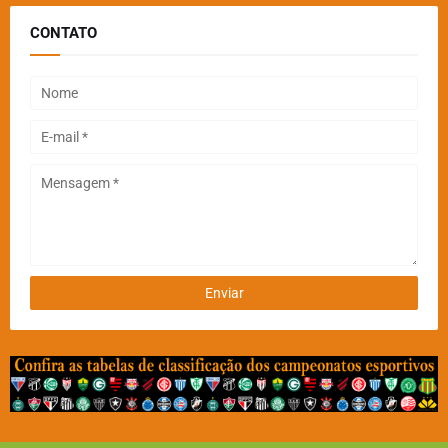
CONTATO