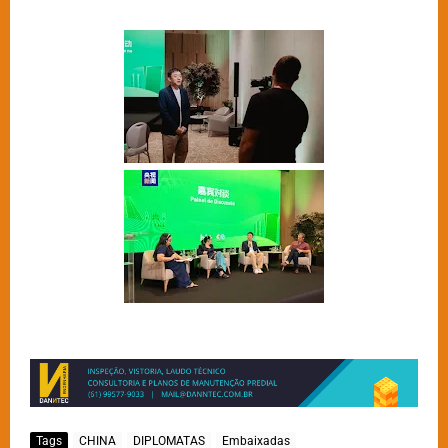
Tags
CHINA
DIPLOMATAS
Embaixadas