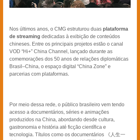
Nos últimos anos, o CMG estruturou duas
plataforma
de streaming
dedicadas à exibição de conteúdos
chineses. Entre os principais projetos estão o canal
VOD “Hi+” China Channel, lançado durante as
comemorações dos 50 anos de relações diplomáticas
Brasil–China, o espaço digital “China Zone” e
parcerias com plataformas.
Por meio dessa rede, o público brasileiro vem tendo
acesso a documentários, séries e animações
produzidos na China, abordando desde cultura,
gastronomia e história até ficção científica e
tecnologia. Títulos como os documentários
《人生一