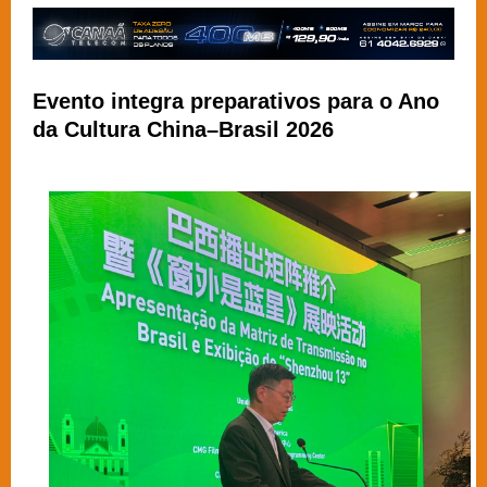
Evento integra preparativos para o Ano
da Cultura China–Brasil 2026