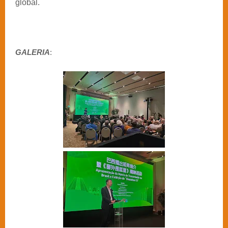
global.
GALERIA
: