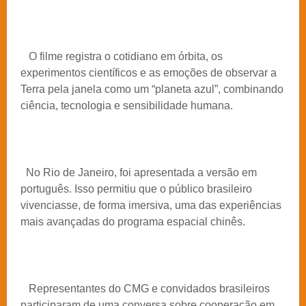
O filme registra o cotidiano em órbita, os
experimentos científicos e as emoções de observar a
Terra pela janela como um “planeta azul”, combinando
ciência, tecnologia e sensibilidade humana.
No Rio de Janeiro, foi apresentada a versão em
português. Isso permitiu que o público brasileiro
vivenciasse, de forma imersiva, uma das experiências
mais avançadas do programa espacial chinês.
Representantes do CMG e convidados brasileiros
participaram de uma conversa sobre cooperação em