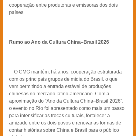
cooperação entre produtoras e emissoras dos dois
países.
Rumo ao Ano da Cultura China–Brasil 2026
O CMG mantém, há anos, cooperação estruturada
com os principais grupos de mídia do Brasil, o que
vem permitindo a entrada estável de produções
chinesas no mercado latino-americano. Com a
aproximação do “Ano da Cultura China–Brasil 2026”,
o evento no Rio foi apresentado como mais um passo
para intensificar as trocas culturais, fortalecer a
amizade entre os dois povos e renovar as formas de
contar histórias sobre China e Brasil para o público