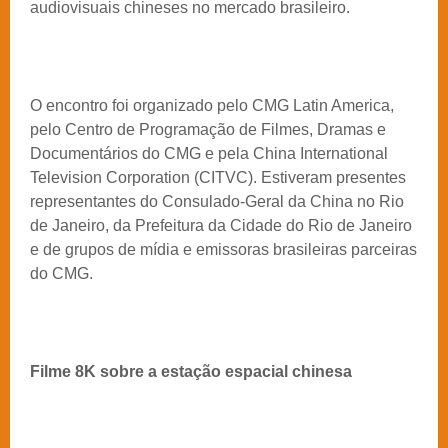
audiovisuais chineses no mercado brasileiro.
O encontro foi organizado pelo CMG Latin America,
pelo Centro de Programação de Filmes, Dramas e
Documentários do CMG e pela China International
Television Corporation (CITVC). Estiveram presentes
representantes do Consulado-Geral da China no Rio
de Janeiro, da Prefeitura da Cidade do Rio de Janeiro
e de grupos de mídia e emissoras brasileiras parceiras
do CMG.
Filme 8K sobre a estação espacial chinesa