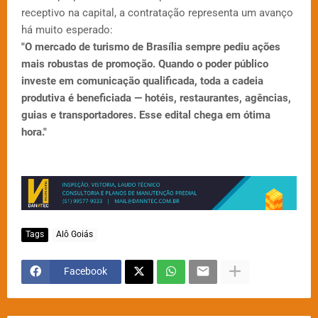
receptivo na capital, a contratação representa um avanço
há muito esperado:
"O mercado de turismo de Brasília sempre pediu ações
mais robustas de promoção. Quando o poder público
investe em comunicação qualificada, toda a cadeia
produtiva é beneficiada — hotéis, restaurantes, agências,
guias e transportadores. Esse edital chega em ótima
hora."
Tags
Alô Goiás
Facebook