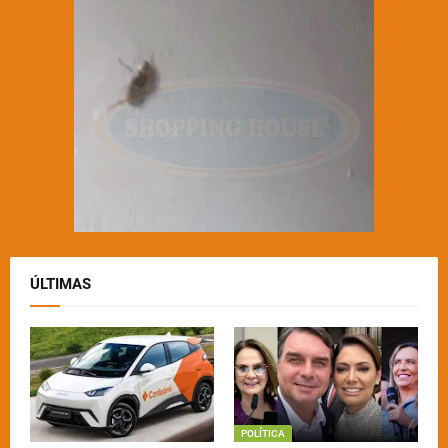
ÚLTIMAS
POLÍTICA