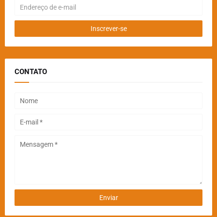
CONTATO