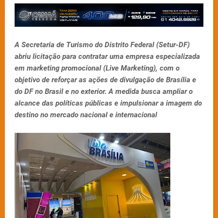
A Secretaria de Turismo do Distrito Federal (Setur-DF)
abriu licitação para contratar uma empresa especializada
em marketing promocional (Live Marketing), com o
objetivo de reforçar as ações de divulgação de Brasília e
do DF no Brasil e no exterior. A medida busca ampliar o
alcance das políticas públicas e impulsionar a imagem do
destino no mercado nacional e internacional