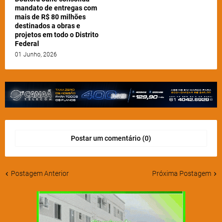
mandato de entregas com
mais de R$ 80 milhões
destinados a obras e
projetos em todo o Distrito
Federal
01 Junho, 2026
Postar um comentário (0)
Postagem Anterior
Próxima Postagem