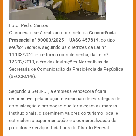
Foto: Pedro Santos.
O processo será realizado por meio da
Concorrência
Presencial nº 90000/2025 – UASG 457319
, do tipo
Melhor Técnica
, seguindo as diretrizes da Lei nº
14.133/2021 e, de forma complementar, da Lei nº
12.232/2010, além das Instruções Normativas da
Secretaria de Comunicação da Presidência da República
(SECOM/PR).
Segundo a Setur-DF, a empresa vencedora ficará
responsável pela criação e execução de estratégias de
comunicação e promoção que fortaleçam as marcas
institucionais, disseminem valores do turismo local e
estimulem a experimentação e a comercialização de
produtos e serviços turísticos do Distrito Federal.