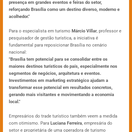
presença em grandes eventos e feiras do setor,
reforçando Brasília como um destino diverso, moderno e
acolhedor."
Para o especialista em turismo
Márcio Villar
, professor e
pesquisador de gestão turística, a iniciativa é
fundamental para reposicionar Brasília no cenário
nacional:
"Brasília tem potencial para se consolidar entre os
maiores destinos turísticos do país, especialmente nos
segmentos de negócios, arquitetura e eventos.
Investimentos em marketing estratégico ajudam a
transformar esse potencial em resultados concretos,
gerando mais visitantes e movimentando a economia
local."
Empresários do trade turístico também veem a medida
com otimismo. Para
Luciana Ferreira
, empresária do
setor e proprietária de uma operadora de turismo