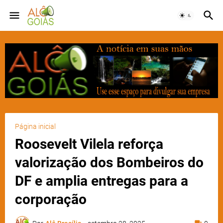
Página inicial
Roosevelt Vilela reforça
valorização dos Bombeiros do
DF e amplia entregas para a
corporação