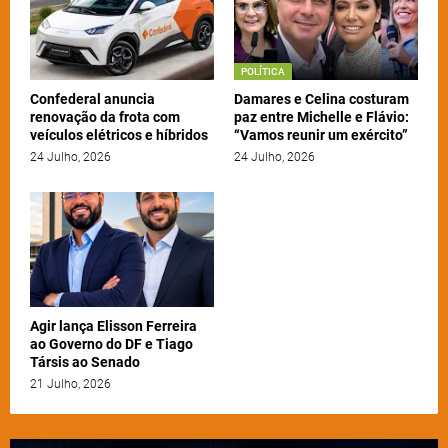
POLÍTICA
Confederal anuncia
Damares e Celina costuram
renovação da frota com
paz entre Michelle e Flávio:
veículos elétricos e híbridos
“Vamos reunir um exército”
24 Julho, 2026
24 Julho, 2026
Agir lança Elisson Ferreira
ao Governo do DF e Tiago
Társis ao Senado
21 Julho, 2026