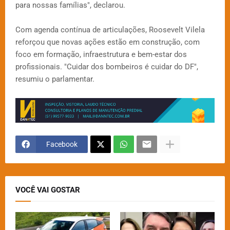
para nossas famílias", declarou.
Com agenda contínua de articulações, Roosevelt Vilela
reforçou que novas ações estão em construção, com
foco em formação, infraestrutura e bem-estar dos
profissionais. "Cuidar dos bombeiros é cuidar do DF",
resumiu o parlamentar.
Facebook
VOCÊ VAI GOSTAR