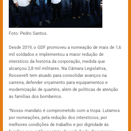
Foto: Pedro Santos.
Desde 2019, o GDF promoveu a nomeação de mais de 1,6
mil soldados e implementou a maior redução de
interstício da história da corporação, medida que
alcançou 2,8 mil militares. Na Câmara Legislativa,
Roosevelt tem atuado para consolidar avanços na
carreira, defender orçamento para equipamentos e
modernização de quartéis, além de políticas de atenção
às famílias dos bombeiros.
"Nosso mandato é comprometido com a tropa. Lutamos
por nomeações, pela redução dos interstícios, por
melhores condições de trabalho e por dignidade às