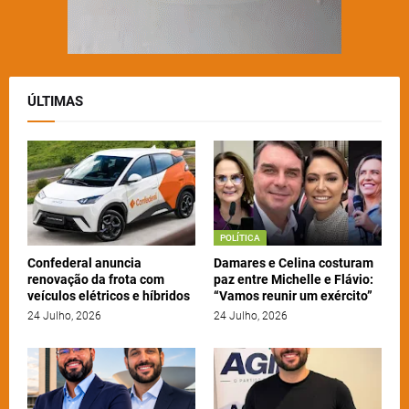
ÚLTIMAS
POLÍTICA
Confederal anuncia
Damares e Celina costuram
renovação da frota com
paz entre Michelle e Flávio:
veículos elétricos e híbridos
“Vamos reunir um exército”
24 Julho, 2026
24 Julho, 2026