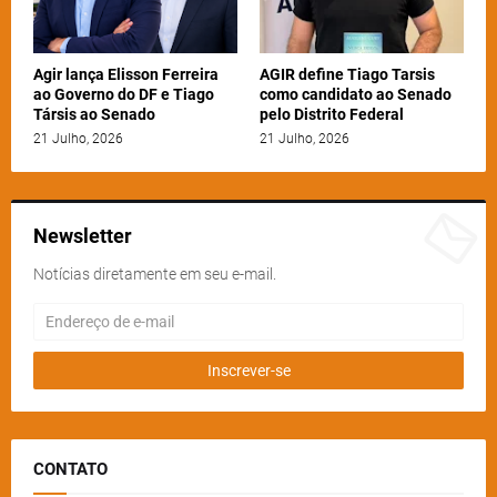
Agir lança Elisson Ferreira
AGIR define Tiago Tarsis
ao Governo do DF e Tiago
como candidato ao Senado
Társis ao Senado
pelo Distrito Federal
21 Julho, 2026
21 Julho, 2026
Newsletter
Notícias diretamente em seu e-mail.
CONTATO