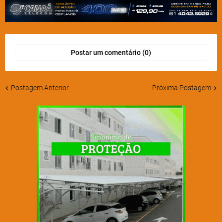
Postar um comentário (0)
Postagem Anterior
Próxima Postagem