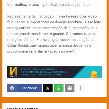
informática, leitura, inglês, teatro e educação física.
Representante da instituição, Flávia Ferreira Conceição
falou sobre a importância da doação recebida. "Esse leite
nos ajudará muito na manutenção da alimentação, pois
temos uma demanda muito grande. Ofertamos quatro
refeições diárias. É uma alegria receber essa ação do
Goiás Social, que irá abastecer a nossa despensa e
proporcionar uma alimentação saudável".
Facebook