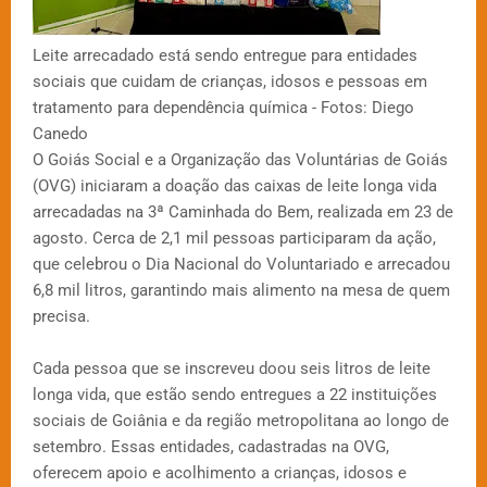
Leite arrecadado está sendo entregue para entidades
sociais que cuidam de crianças, idosos e pessoas em
tratamento para dependência química - Fotos: Diego
Canedo
O Goiás Social e a Organização das Voluntárias de Goiás
(OVG) iniciaram a doação das caixas de leite longa vida
arrecadadas na 3ª Caminhada do Bem, realizada em 23 de
agosto. Cerca de 2,1 mil pessoas participaram da ação,
que celebrou o Dia Nacional do Voluntariado e arrecadou
6,8 mil litros, garantindo mais alimento na mesa de quem
precisa.
Cada pessoa que se inscreveu doou seis litros de leite
longa vida, que estão sendo entregues a 22 instituições
sociais de Goiânia e da região metropolitana ao longo de
setembro. Essas entidades, cadastradas na OVG,
oferecem apoio e acolhimento a crianças, idosos e