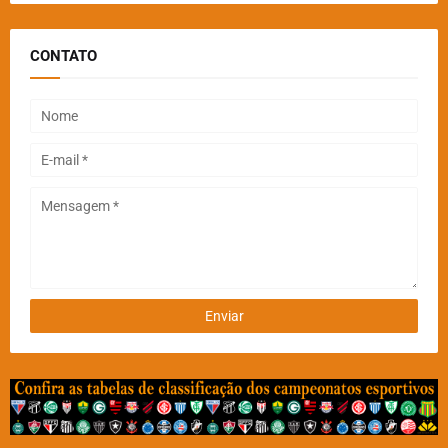
CONTATO