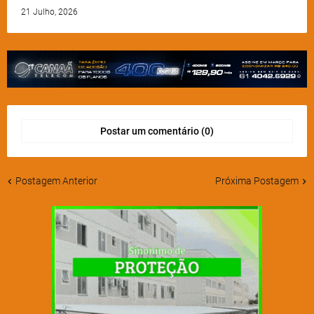
21 Julho, 2026
Postar um comentário (0)
Postagem Anterior
Próxima Postagem