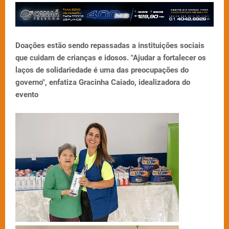
Doações estão sendo repassadas a instituições sociais
que cuidam de crianças e idosos. "Ajudar a fortalecer os
laços de solidariedade é uma das preocupações do
governo", enfatiza Gracinha Caiado, idealizadora do
evento