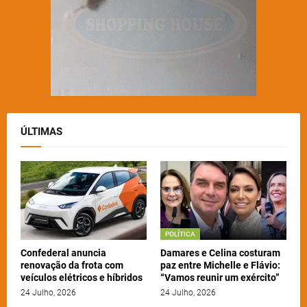
ÚLTIMAS
POLÍTICA
Confederal anuncia
Damares e Celina costuram
renovação da frota com
paz entre Michelle e Flávio:
veículos elétricos e híbridos
“Vamos reunir um exército”
24 Julho, 2026
24 Julho, 2026