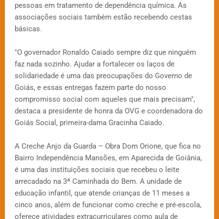
pessoas em tratamento de dependência química. As
associações sociais também estão recebendo cestas
básicas.
"O governador Ronaldo Caiado sempre diz que ninguém
faz nada sozinho. Ajudar a fortalecer os laços de
solidariedade é uma das preocupações do Governo de
Goiás, e essas entregas fazem parte do nosso
compromisso social com aqueles que mais precisam",
destaca a presidente de honra da OVG e coordenadora do
Goiás Social, primeira-dama Gracinha Caiado.
A Creche Anjo da Guarda – Obra Dom Orione, que fica no
Bairro Independência Mansões, em Aparecida de Goiânia,
é uma das instituições sociais que recebeu o leite
arrecadado na 3ª Caminhada do Bem. A unidade de
educação infantil, que atende crianças de 11 meses a
cinco anos, além de funcionar como creche e pré-escola,
oferece atividades extracurriculares como aula de