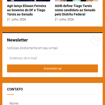
Agir lança Elisson Ferreira
AGIR define Tiago Tarsis
ao Governo do DF e Tiago
como candidato ao Senado
Társis ao Senado
pelo Distrito Federal
21 Julho, 2026
21 Julho, 2026
Newsletter
Notícias diretamente em seu e-mail.
CONTATO