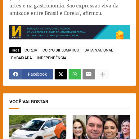
artes e na gastronomia. São expressão viva da
amizade entre Brasil e Coreia”, afirmou.
Tags
CORÉIA
CORPO DIPLOMÁTICO
DATA NACIONAL
EMBAIXADA
INDEPENDÊNCIA
Facebook
VOCÊ VAI GOSTAR