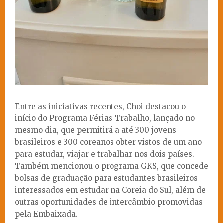
Entre as iniciativas recentes, Choi destacou o
início do Programa Férias-Trabalho, lançado no
mesmo dia, que permitirá a até 300 jovens
brasileiros e 300 coreanos obter vistos de um ano
para estudar, viajar e trabalhar nos dois países.
Também mencionou o programa GKS, que concede
bolsas de graduação para estudantes brasileiros
interessados em estudar na Coreia do Sul, além de
outras oportunidades de intercâmbio promovidas
pela Embaixada.