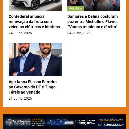
POLÍTICA
Confederal anuncia
Damares e Celina costuram
renovação da frota com
paz entre Michelle e Flávio:
veículos elétricos e híbridos
“Vamos reunir um exército”
24 Julho, 2026
24 Julho, 2026
Agir lança Elisson Ferreira
ao Governo do DF e Tiago
Társis ao Senado
21 Julho, 2026