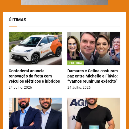
ÚLTIMAS
POLÍTICA
Confederal anuncia
Damares e Celina costuram
renovação da frota com
paz entre Michelle e Flávio:
veículos elétricos e híbridos
“Vamos reunir um exército”
24 Julho, 2026
24 Julho, 2026