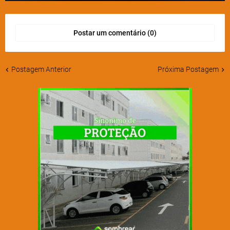
Postar um comentário (0)
Postagem Anterior
Próxima Postagem