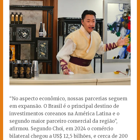
“No aspecto econômico, nossas parcerias seguem
em expansão. O Brasil é o principal destino de
investimentos coreanos na América Latina e o
segundo maior parceiro comercial da região”,
afirmou. Segundo Choi, em 2024 o comércio
bilateral chegou a US$ 12,5 bilhões, e cerca de 200