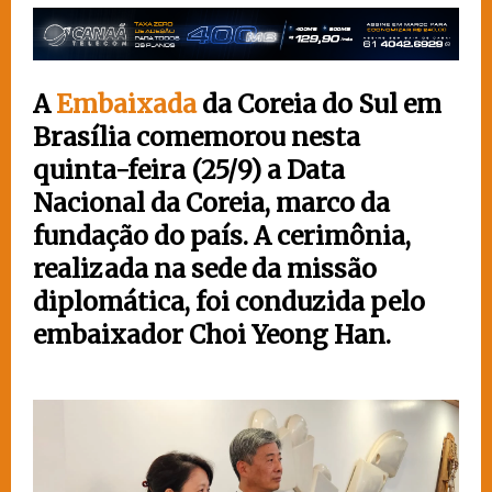
A
Embaixada
da Coreia do Sul em
Brasília comemorou nesta
quinta-feira (25/9) a Data
Nacional da Coreia, marco da
fundação do país. A cerimônia,
realizada na sede da missão
diplomática, foi conduzida pelo
embaixador Choi Yeong Han.