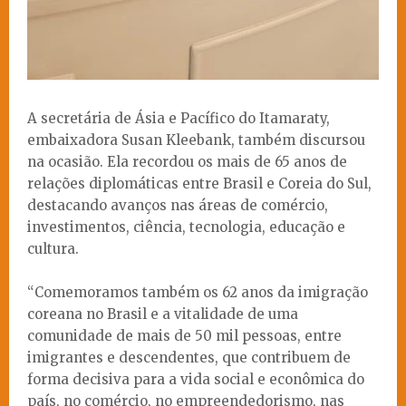
A secretária de Ásia e Pacífico do Itamaraty,
embaixadora Susan Kleebank, também discursou
na ocasião. Ela recordou os mais de 65 anos de
relações diplomáticas entre Brasil e Coreia do Sul,
destacando avanços nas áreas de comércio,
investimentos, ciência, tecnologia, educação e
cultura.
“Comemoramos também os 62 anos da imigração
coreana no Brasil e a vitalidade de uma
comunidade de mais de 50 mil pessoas, entre
imigrantes e descendentes, que contribuem de
forma decisiva para a vida social e econômica do
país, no comércio, no empreendedorismo, nas