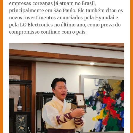
empresas coreanas já atuam no Brasil,
principalmente em São Paulo. Ele também citou os
novos investimentos anunciados pela Hyundai e
pela LG Electronics no último ano, como prova do
compromisso contínuo com o país.