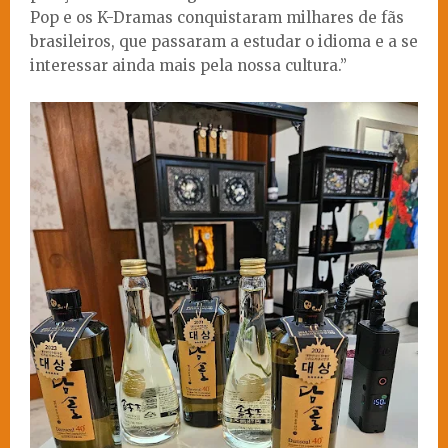
Pop e os K-Dramas conquistaram milhares de fãs
brasileiros, que passaram a estudar o idioma e a se
interessar ainda mais pela nossa cultura.”