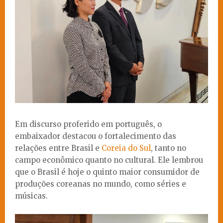
Em discurso proferido em português, o
embaixador destacou o fortalecimento das
relações entre Brasil e
Coreia do Sul
, tanto no
campo econômico quanto no cultural. Ele lembrou
que o Brasil é hoje o quinto maior consumidor de
produções coreanas no mundo, como séries e
músicas.