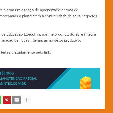
a é criar um espaço de aprendizado e troca de
 empresárias a planejarem a continuidade de seus negócios
de Educação Executiva, por meio do IEL Goiás, e integra
ormação de novas lideranças no setor produtivo.
feitas gratuitamente pelo link: