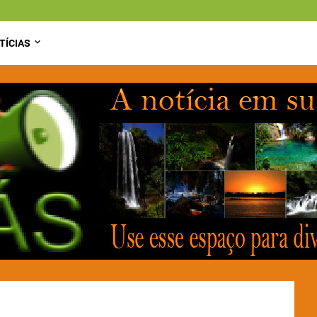
TÍCIAS