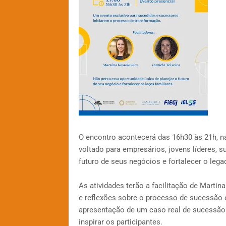
O encontro acontecerá das 16h30 às 21h, na
voltado para empresários, jovens líderes, 
futuro de seus negócios e fortalecer o legad
As atividades terão a facilitação de Martin
e reflexões sobre o processo de sucessão 
apresentação de um caso real de sucessão f
inspirar os participantes.