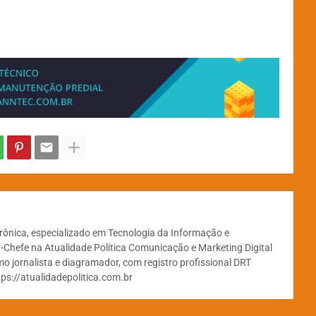
etrônica, especializado em Tecnologia da Informação e
-Chefe na Atualidade Política Comunicação e Marketing Digital
o jornalista e diagramador, com registro profissional DRT
tps://atualidadepolitica.com.br