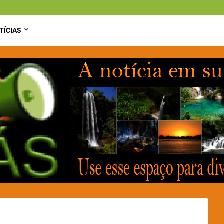
TÍCIAS