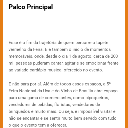
Palco Principal
Esse é o fim da trajetória de quem percorre o tapete
vermelho da Feira. E é também o início de momentos
memoráveis, onde, desde o dia 1 de agosto, cerca de 200
mil pessoas puderam cantar, agitar e se emocionar frente
ao variado cardápio musical oferecido no evento.
E não para por aí. Além de todos esses espaços, a 5ª
Feira Nacional da Uva e do Vinho de Brasília abre espaço
para uma gama de comerciantes, como pipoqueiros,
vendedores de bebidas, floristas, vendedores de
brinquedos e muito mais. Ou seja, é impossível visitar e
não se encantar e se sentir muito bem servido com tudo
o que o evento tem a oferecer.