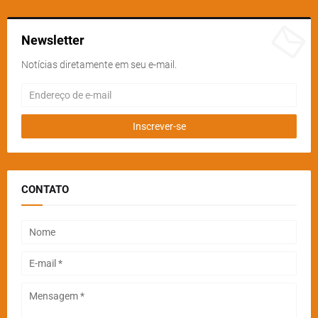
Newsletter
Notícias diretamente em seu e-mail.
CONTATO