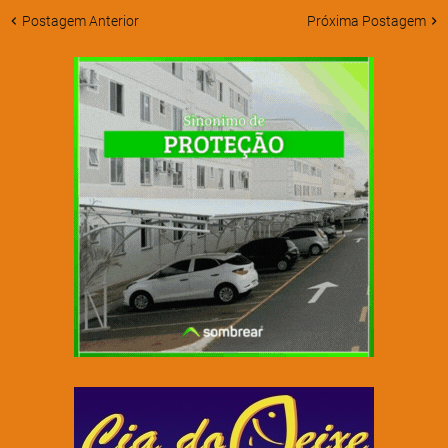
Postagem Anterior
Próxima Postagem