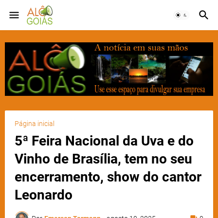
Página inicial
5ª Feira Nacional da Uva e do
Vinho de Brasília, tem no seu
encerramento, show do cantor
Leonardo