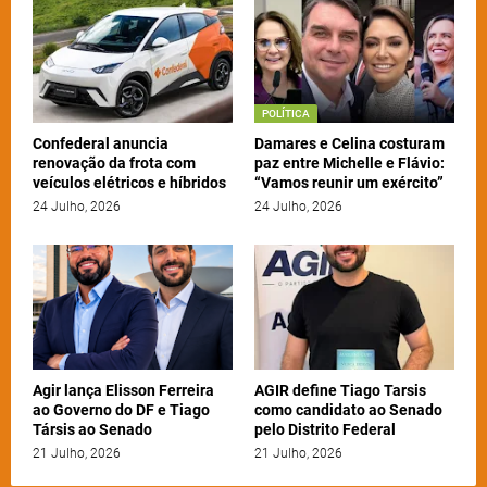
POLÍTICA
Confederal anuncia
Damares e Celina costuram
renovação da frota com
paz entre Michelle e Flávio:
veículos elétricos e híbridos
“Vamos reunir um exército”
24 Julho, 2026
24 Julho, 2026
Agir lança Elisson Ferreira
AGIR define Tiago Tarsis
ao Governo do DF e Tiago
como candidato ao Senado
Társis ao Senado
pelo Distrito Federal
21 Julho, 2026
21 Julho, 2026