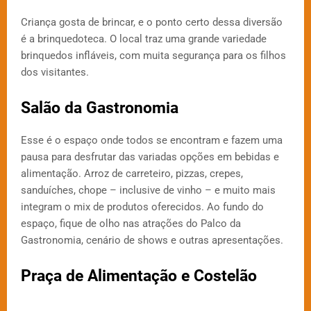
Criança gosta de brincar, e o ponto certo dessa diversão
é a brinquedoteca. O local traz uma grande variedade
brinquedos infláveis, com muita segurança para os filhos
dos visitantes.
Salão da Gastronomia
Esse é o espaço onde todos se encontram e fazem uma
pausa para desfrutar das variadas opções em bebidas e
alimentação. Arroz de carreteiro, pizzas, crepes,
sanduíches, chope – inclusive de vinho – e muito mais
integram o mix de produtos oferecidos. Ao fundo do
espaço, fique de olho nas atrações do Palco da
Gastronomia, cenário de shows e outras apresentações.
Praça de Alimentação e Costelão