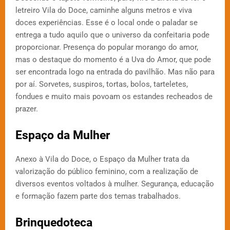
letreiro Vila do Doce, caminhe alguns metros e viva
doces experiências. Esse é o local onde o paladar se
entrega a tudo aquilo que o universo da confeitaria pode
proporcionar. Presença do popular morango do amor,
mas o destaque do momento é a Uva do Amor, que pode
ser encontrada logo na entrada do pavilhão. Mas não para
por aí. Sorvetes, suspiros, tortas, bolos, tarteletes,
fondues e muito mais povoam os estandes recheados de
prazer.
Espaço da Mulher
Anexo à Vila do Doce, o Espaço da Mulher trata da
valorização do público feminino, com a realização de
diversos eventos voltados à mulher. Segurança, educação
e formação fazem parte dos temas trabalhados.
Brinquedoteca