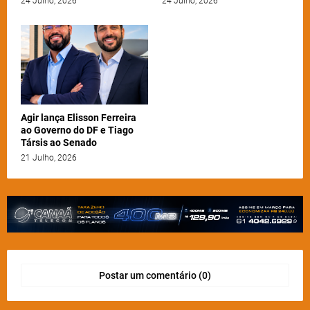
24 Julho, 2026
24 Julho, 2026
Agir lança Elisson Ferreira
ao Governo do DF e Tiago
Társis ao Senado
21 Julho, 2026
Postar um comentário (0)