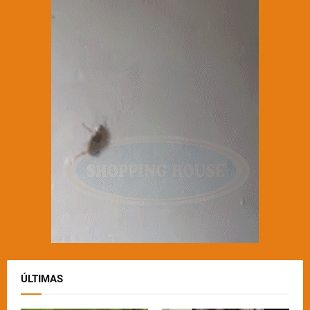
ÚLTIMAS