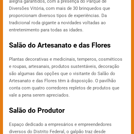
alegria garantidos, com a presença do Parque de
Diversões Vitória, com mais de 30 brinquedos que
proporcionam diversos tipos de experiências. Da
tradicional roda gigante a novidades voltadas ao
entretenimento para todas as idades.
Salão do Artesanato e das Flores
Plantas decorativas e medicinais, temperos, cosméticos
e roupas, artesanais, produtos sustentáveis, decoração
são algumas das opções que o visitante do Salão do
Artesanato e das Flores têm à disposição. O pavilhão
conta com quatro corredores repletos de produtos que
vale a pena serem apreciados.
Salão do Produtor
Espaço dedicado a empresários e empreendedores
diversos do Distrito Federal, o galpão traz desde