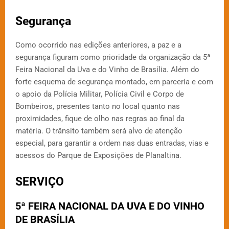
Segurança
Como ocorrido nas edições anteriores, a paz e a
segurança figuram como prioridade da organização da 5ª
Feira Nacional da Uva e do Vinho de Brasília. Além do
forte esquema de segurança montado, em parceria e com
o apoio da Polícia Militar, Polícia Civil e Corpo de
Bombeiros, presentes tanto no local quanto nas
proximidades, fique de olho nas regras ao final da
matéria. O trânsito também será alvo de atenção
especial, para garantir a ordem nas duas entradas, vias e
acessos do Parque de Exposições de Planaltina.
SERVIÇO
5ª FEIRA NACIONAL DA UVA E DO VINHO
DE BRASÍLIA