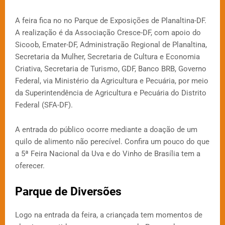
A feira fica no no Parque de Exposições de Planaltina-DF.
A realização é da Associação Cresce-DF, com apoio do
Sicoob, Emater-DF, Administração Regional de Planaltina,
Secretaria da Mulher, Secretaria de Cultura e Economia
Criativa, Secretaria de Turismo, GDF, Banco BRB, Governo
Federal, via Ministério da Agricultura e Pecuária, por meio
da Superintendência de Agricultura e Pecuária do Distrito
Federal (SFA-DF).
A entrada do público ocorre mediante a doação de um
quilo de alimento não perecível. Confira um pouco do que
a 5ª Feira Nacional da Uva e do Vinho de Brasília tem a
oferecer.
Parque de Diversões
Logo na entrada da feira, a criançada tem momentos de