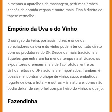
pimentas a aparelhos de massagem, perfumes árabes,
sachês de comida vegana e muito mais. Fica à direita do
tapete vermelho.
Empório da Uva e do Vinho
O coração da Feira, por assim dizer, é onde os
apreciadores da uva e do vinho podem ter contato direto
com os produtores do DF. Desde os mais tradicionais
àqueles que entraram há menos tempo na atividade, os
expositores oferecem mais de 120 rótulos, entre os
vinhos feitos no DF, nacionais e importados. Também é
possível encontrar o chope de vinho, suco, embutidos,
iogurte de uva, a fruta – e outras – in natura e, como não
podia deixar de ser, o fiel companheiro do vinho: o queijo.
Fazendinha