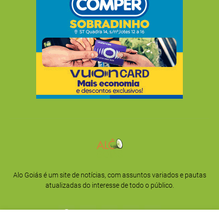
Alo Goiás é um site de notícias, com assuntos variados e pautas
atualizadas do interesse de todo o público.