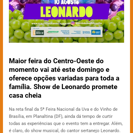
Maior feira do Centro-Oeste do
momento vai até este domingo e
oferece opções variadas para toda a
família. Show de Leonardo promete
casa cheia
Na reta final da 5ª Feira Nacional da Uva e do Vinho de
Brasília, em Planaltina (DF), ainda dá tempo de curtir
todas as experiências que o evento tem a entregar. Além,
é claro, do show musical, do cantor sertanejo Leonardo.