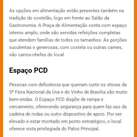
As opções em alimentação estão presentes também na
tradição do costelão, logo em frente ao Salão da
Gastronomia. A Praça de Alimentação conta com espaço
interno amplo, onde são servidas refeições completas
que atendem famílias de todos os tamanhos. As porções
suculentas e generosas, com costela ou outras carnes,
são carros-chefes do local.
Espaço PCD
Pessoas com deficiência que queiram curtir os shows da
5ª Feira Nacional da Uva e do Vinho de Brasília são muito
bem-vindas. O Espaço PCD dispõe de rampa e
cercamento, oferecendo segurança para quem faz uso da
cadeira de rodas ou outro dispositivo de apoio. Por ser
elevado e estar montado em ponto estratégico, o local
oferece vista privilegiada do Palco Principal.