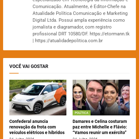
Comunicação. Atualmente, é Editor-Chefe na
Atualidade Política Comunicação e Marketing
Digital Ltda. Possui ampla experiência como
jornalista e diagramador, com registro
profissional DRT 10580/DF. https://etormann.tk
| https://atualidadepolitica.com.br
VOCÊ VAI GOSTAR
POLÍTICA
Confederal anuncia
Damares e Celina costuram
renovação da frota com
paz entre Michelle e Flávio:
veículos elétricos e híbridos
“Vamos reunir um exército”