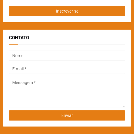
CONTATO