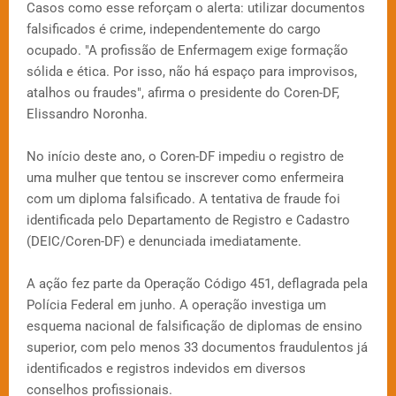
Casos como esse reforçam o alerta: utilizar documentos
falsificados é crime, independentemente do cargo
ocupado. "A profissão de Enfermagem exige formação
sólida e ética. Por isso, não há espaço para improvisos,
atalhos ou fraudes", afirma o presidente do Coren-DF,
Elissandro Noronha.
No início deste ano, o Coren-DF impediu o registro de
uma mulher que tentou se inscrever como enfermeira
com um diploma falsificado. A tentativa de fraude foi
identificada pelo Departamento de Registro e Cadastro
(DEIC/Coren-DF) e denunciada imediatamente.
A ação fez parte da Operação Código 451, deflagrada pela
Polícia Federal em junho. A operação investiga um
esquema nacional de falsificação de diplomas de ensino
superior, com pelo menos 33 documentos fraudulentos já
identificados e registros indevidos em diversos
conselhos profissionais.