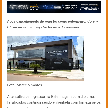
Após cancelamento de registro como enfermeiro, Coren-
DF vai investigar registro técnico do vereador
Foto: Marcelo Santos.
A tentativa de ingressar na Enfermagem com diplomas
falsificados continua sendo enfrentada com firmeza pelos