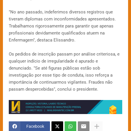
"No ano passado, indeferimos diversos registros que
tiveram diplomas com inconformidades apresentados.
Trabalhamos rigorosamente para garantir que apenas
profissionais devidamente qualificados atuem na
Enfermagem", destaca Elissandro.
Os pedidos de inscrição passam por análise criteriosa, e
qualquer indício de irregularidade é apurado e
denunciado. "Se até figuras públicas estão sob
investigação por esse tipo de conduta, isso reforça a
importância de continuarmos vigilantes. Fraudes não
passam despercebidas", conclui o presidente.
Facebook