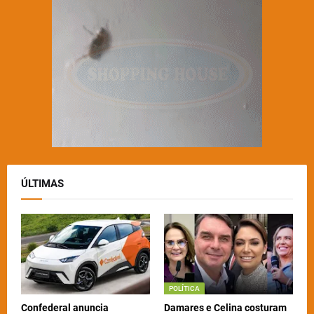
ÚLTIMAS
POLÍTICA
Confederal anuncia
Damares e Celina costuram