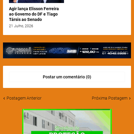
Agir lança Elisson Ferreira
ao Governo do DF e Tiago
Társis ao Senado
21 Julho, 2026
Postar um comentário (0)
Postagem Anterior
Próxima Postagem