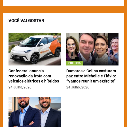
VOCÊ VAI GOSTAR
POLÍTICA
Confederal anuncia
Damares e Celina costuram
renovação da frota com
paz entre Michelle e Flávio:
veículos elétricos e híbridos
“Vamos reunir um exército”
24 Julho, 2026
24 Julho, 2026