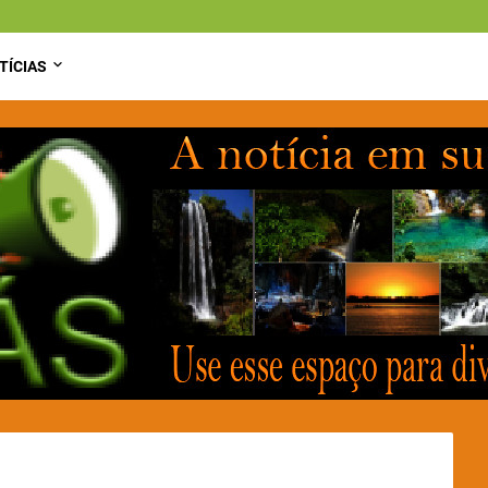
TÍCIAS