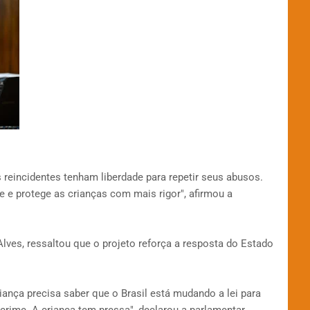
reincidentes tenham liberdade para repetir seus abusos.
e e protege as crianças com mais rigor", afirmou a
lves, ressaltou que o projeto reforça a resposta do Estado
ança precisa saber que o Brasil está mudando a lei para