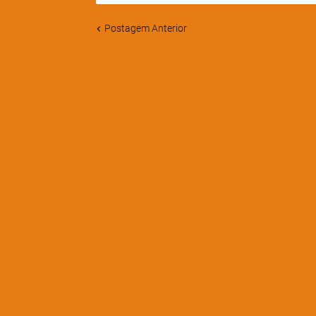
Postagem Anterior