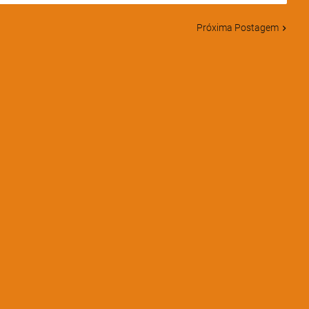
Próxima Postagem