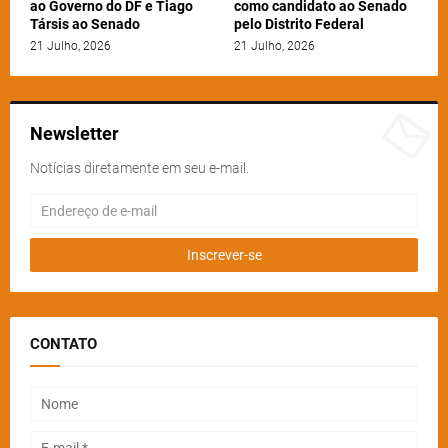
ao Governo do DF e Tiago
como candidato ao Senado
Társis ao Senado
pelo Distrito Federal
21 Julho, 2026
21 Julho, 2026
Newsletter
Notícias diretamente em seu e-mail.
CONTATO