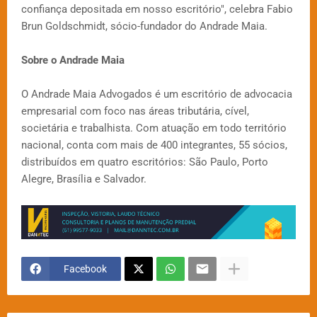
confiança depositada em nosso escritório", celebra Fabio
Brun Goldschmidt, sócio-fundador do Andrade Maia.
Sobre o Andrade Maia
O Andrade Maia Advogados é um escritório de advocacia
empresarial com foco nas áreas tributária, cível,
societária e trabalhista. Com atuação em todo território
nacional, conta com mais de 400 integrantes, 55 sócios,
distribuídos em quatro escritórios: São Paulo, Porto
Alegre, Brasília e Salvador.
Facebook