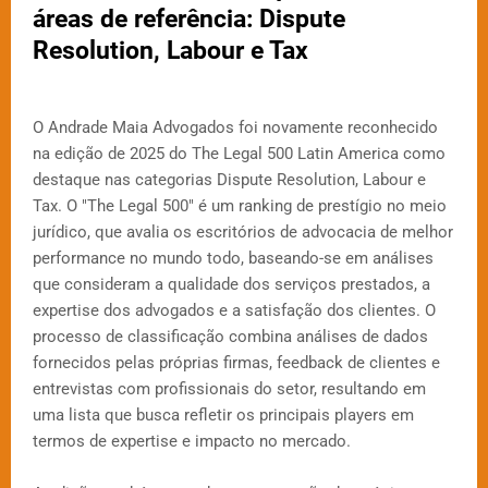
áreas de referência: Dispute
Resolution, Labour e Tax
O Andrade Maia Advogados foi novamente reconhecido
na edição de 2025 do The Legal 500 Latin America como
destaque nas categorias Dispute Resolution, Labour e
Tax. O "The Legal 500" é um ranking de prestígio no meio
jurídico, que avalia os escritórios de advocacia de melhor
performance no mundo todo, baseando-se em análises
que consideram a qualidade dos serviços prestados, a
expertise dos advogados e a satisfação dos clientes. O
processo de classificação combina análises de dados
fornecidos pelas próprias firmas, feedback de clientes e
entrevistas com profissionais do setor, resultando em
uma lista que busca refletir os principais players em
termos de expertise e impacto no mercado.