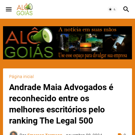
Página inicial
Andrade Maia Advogados é
reconhecido entre os
melhores escritórios pelo
ranking The Legal 500