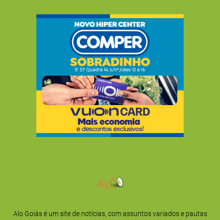
Alo Goiás é um site de notícias, com assuntos variados e pautas