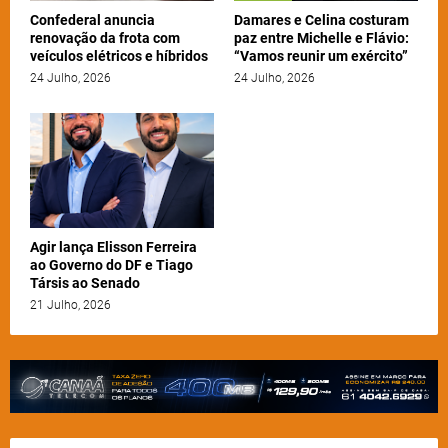
Confederal anuncia
Damares e Celina costuram
renovação da frota com
paz entre Michelle e Flávio:
veículos elétricos e híbridos
“Vamos reunir um exército”
24 Julho, 2026
24 Julho, 2026
Agir lança Elisson Ferreira
ao Governo do DF e Tiago
Társis ao Senado
21 Julho, 2026