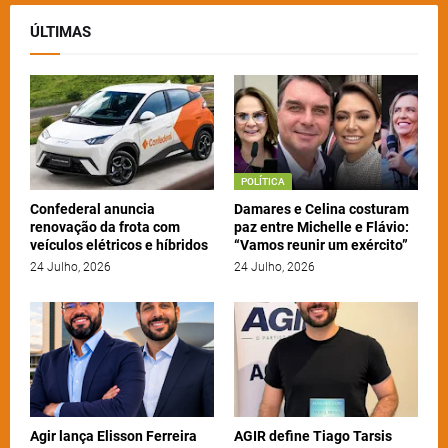
ÚLTIMAS
POLÍTICA
Confederal anuncia
Damares e Celina costuram
renovação da frota com
paz entre Michelle e Flávio:
veículos elétricos e híbridos
“Vamos reunir um exército”
24 Julho, 2026
24 Julho, 2026
Agir lança Elisson Ferreira
AGIR define Tiago Tarsis