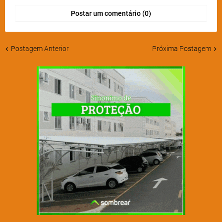
Postar um comentário (0)
Postagem Anterior
Próxima Postagem