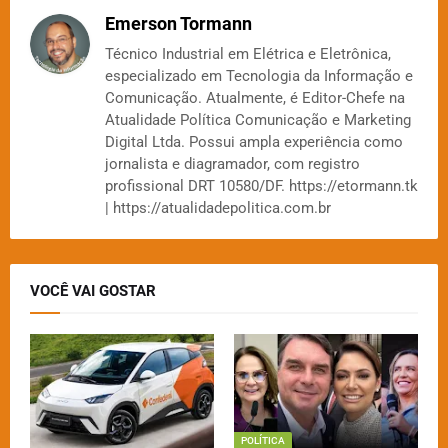
Emerson Tormann
Técnico Industrial em Elétrica e Eletrônica,
especializado em Tecnologia da Informação e
Comunicação. Atualmente, é Editor-Chefe na
Atualidade Política Comunicação e Marketing
Digital Ltda. Possui ampla experiência como
jornalista e diagramador, com registro
profissional DRT 10580/DF. https://etormann.tk
| https://atualidadepolitica.com.br
VOCÊ VAI GOSTAR
POLÍTICA