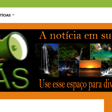
TÍCIAS