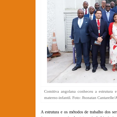
Comitiva angolana conheceu a estrutura 
materno-infantil. Foto: Jhonatan Cantarelle
A estrutura e os métodos de trabalho dos se