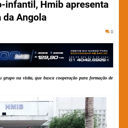
-infantil, Hmib apresenta
 da Angola
0
ou grupo na visita, que busca cooperação para formação de