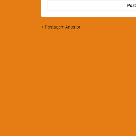
Post
Postagem Anterior