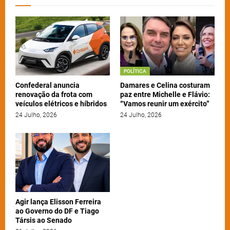
POLÍTICA
Confederal anuncia
Damares e Celina costuram
renovação da frota com
paz entre Michelle e Flávio:
veículos elétricos e híbridos
“Vamos reunir um exército”
24 Julho, 2026
24 Julho, 2026
Agir lança Elisson Ferreira
ao Governo do DF e Tiago
Társis ao Senado