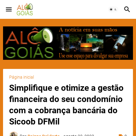
Página inicial
Simplifique e otimize a gestão
financeira do seu condomínio
com a cobrança bancária do
Sicoob DFMil