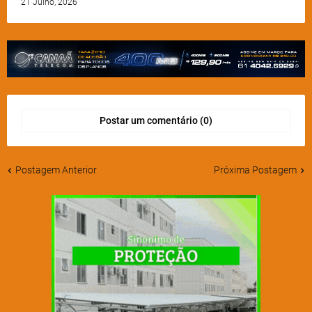
21 Julho, 2026
Postar um comentário (0)
Postagem Anterior
Próxima Postagem