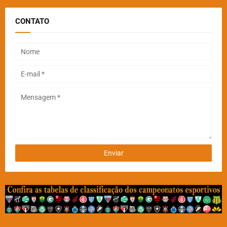
CONTATO