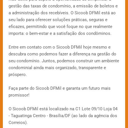
gestão das taxas de condomínio, a emissão de boletos e
a administração dos recebíveis. O Sicoob DFMil está ao
seu lado para oferecer soluções práticas, seguras e
eficazes, permitindo que você foque no que realmente
importa: o bem-estar e a satisfação dos condôminos.
Entre em contato com o Sicoob DFMil hoje mesmo e
descubra como podemos fazer a diferença na gestão do
seu condomínio. Juntos, podemos construir um ambiente
condominial ainda mais organizado, transparente e
próspero.
Faça parte do Sicoob DFMil e garanta um futuro mais
promissor!
O Sicoob DFMil está localizado na C1 Lote 09/10 Loja 04
- Taguatinga Centro - Brasília/DF (ao lado da agência dos
Correios).