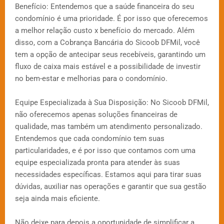
Benefício: Entendemos que a saúde financeira do seu
condomínio é uma prioridade. É por isso que oferecemos
a melhor relação custo x benefício do mercado. Além
disso, com a Cobrança Bancária do Sicoob DFMil, você
tem a opção de antecipar seus recebíveis, garantindo um
fluxo de caixa mais estável e a possibilidade de investir
no bem-estar e melhorias para o condomínio.
Equipe Especializada à Sua Disposição: No Sicoob DFMil,
não oferecemos apenas soluções financeiras de
qualidade, mas também um atendimento personalizado.
Entendemos que cada condomínio tem suas
particularidades, e é por isso que contamos com uma
equipe especializada pronta para atender às suas
necessidades específicas. Estamos aqui para tirar suas
dúvidas, auxiliar nas operações e garantir que sua gestão
seja ainda mais eficiente.
Não deixe para depois a oportunidade de simplificar a