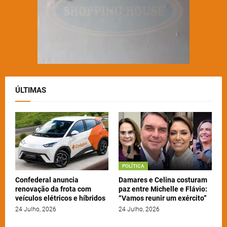
ÚLTIMAS
POLÍTICA
Confederal anuncia
Damares e Celina costuram
renovação da frota com
paz entre Michelle e Flávio:
veículos elétricos e híbridos
“Vamos reunir um exército”
24 Julho, 2026
24 Julho, 2026