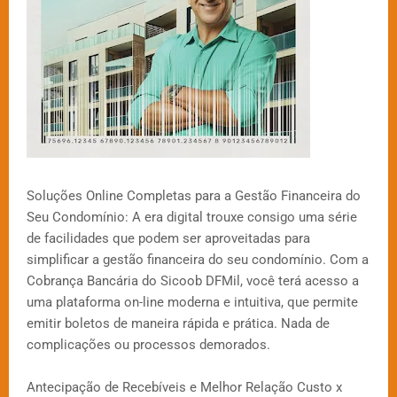
Soluções Online Completas para a Gestão Financeira do
Seu Condomínio: A era digital trouxe consigo uma série
de facilidades que podem ser aproveitadas para
simplificar a gestão financeira do seu condomínio. Com a
Cobrança Bancária do Sicoob DFMil, você terá acesso a
uma plataforma on-line moderna e intuitiva, que permite
emitir boletos de maneira rápida e prática. Nada de
complicações ou processos demorados.
Antecipação de Recebíveis e Melhor Relação Custo x