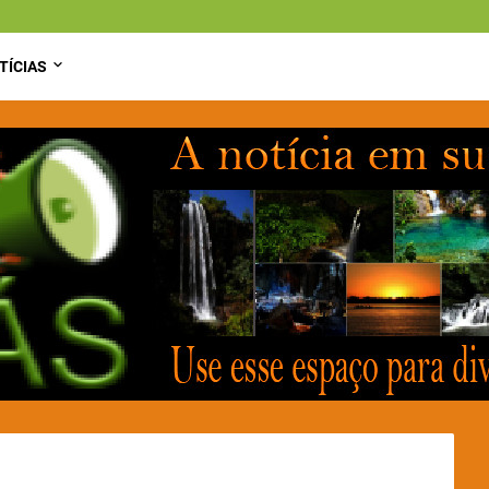
TÍCIAS