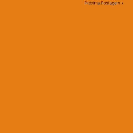
Próxima Postagem