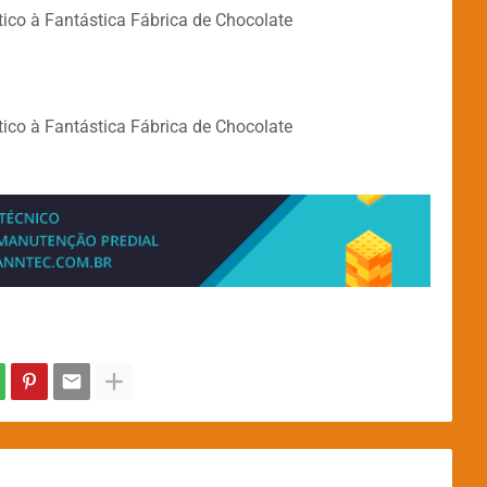
ico à Fantástica Fábrica de Chocolate
ico à Fantástica Fábrica de Chocolate