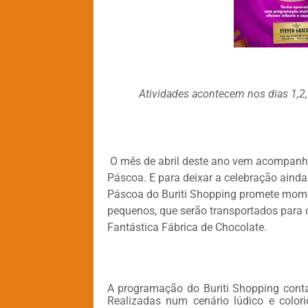
Atividades acontecem nos dias 1,2,7
O mês de abril deste ano vem acompanh
Páscoa. E para deixar a celebração ainda
Páscoa do Buriti Shopping promete mome
pequenos, que serão transportados para 
Fantástica Fábrica de Chocolate.
A programação do Buriti Shopping contar
Realizadas num cenário lúdico e colori