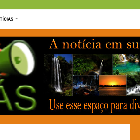
TÍCIAS