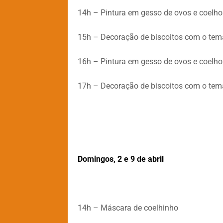
14h – Pintura em gesso de ovos e coelho
15h – Decoração de biscoitos com o tema
16h – Pintura em gesso de ovos e coelho
17h – Decoração de biscoitos com o tema
Domingos, 2 e 9 de abril
14h – Máscara de coelhinho