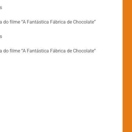
s
 do filme “A Fantástica Fábrica de Chocolate”
s
 do filme “A Fantástica Fábrica de Chocolate”