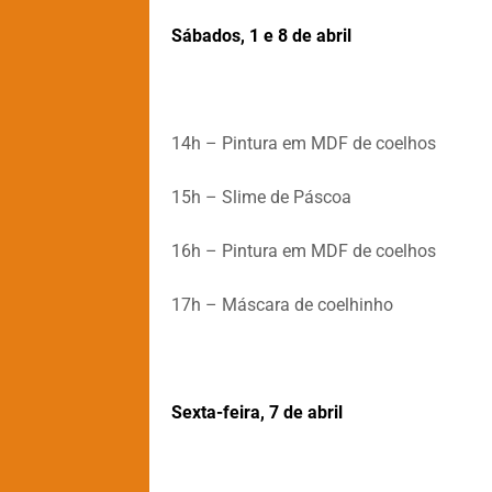
Sábados, 1 e 8 de abril
14h – Pintura em MDF de coelhos
15h – Slime de Páscoa
16h – Pintura em MDF de coelhos
17h – Máscara de coelhinho
Sexta-feira, 7 de abril