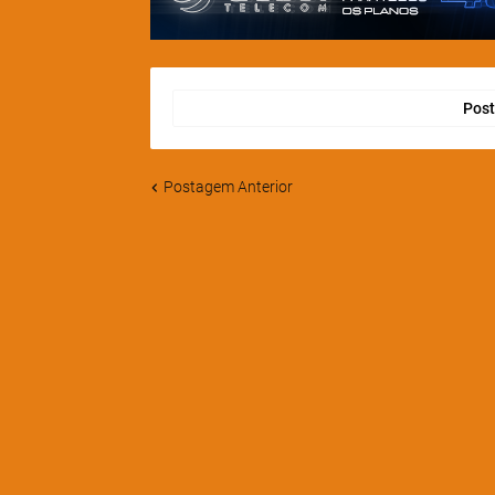
Post
Postagem Anterior