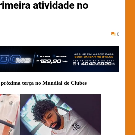
imeira atividade no
0
 próxima terça no Mundial de Clubes