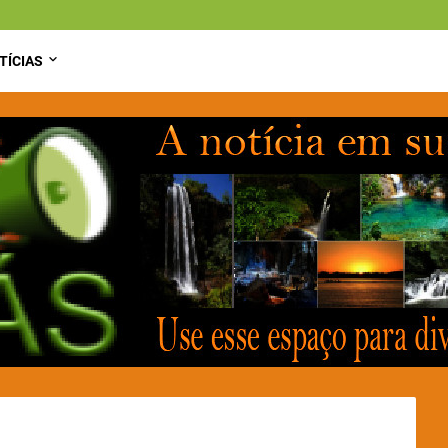
TÍCIAS