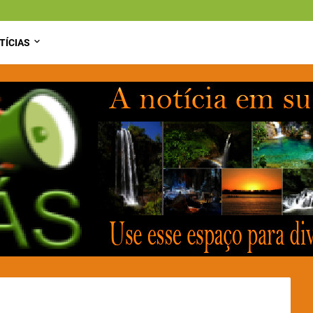
TÍCIAS