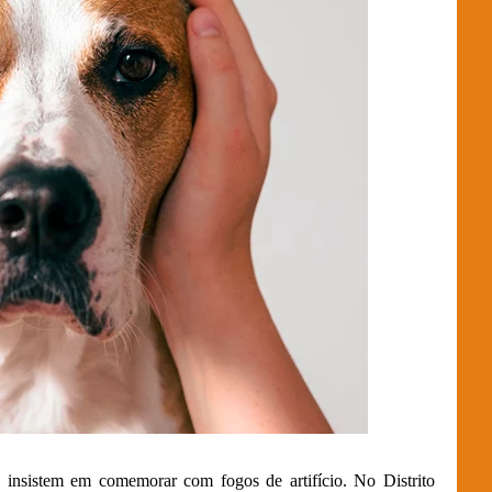
 insistem em comemorar com fogos de artifício. No Distrito