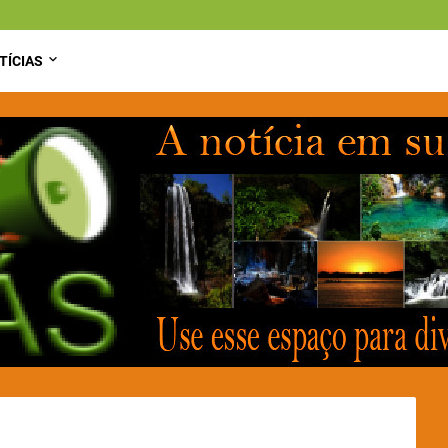
TÍCIAS