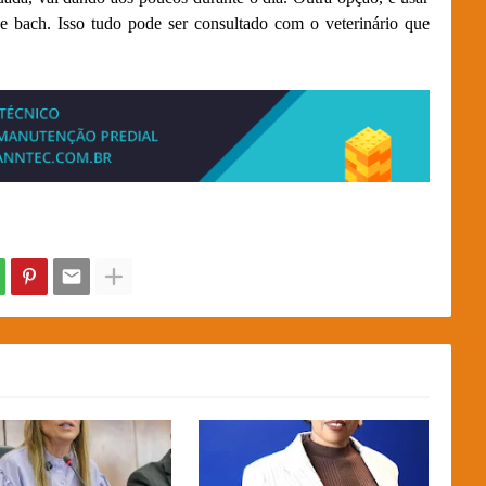
e bach. Isso tudo pode ser consultado com o veterinário que