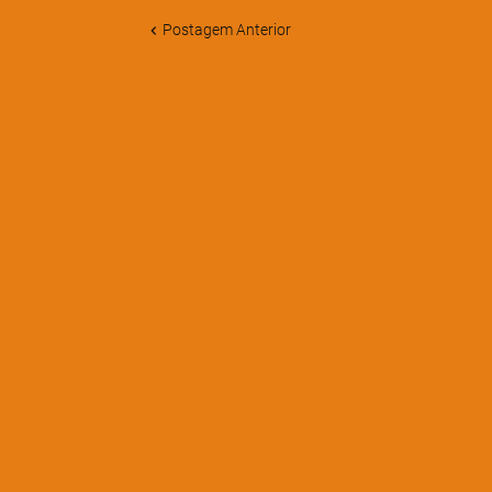
Postagem Anterior