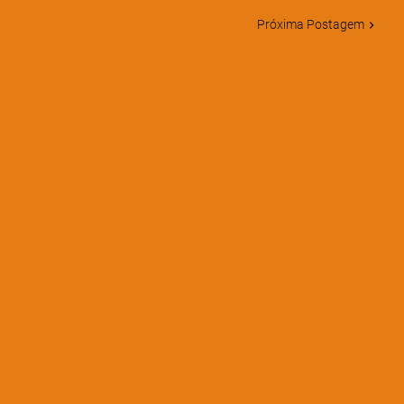
Próxima Postagem