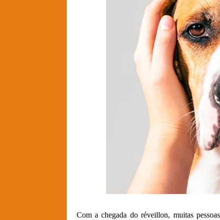
Com a chegada do réveillon, muitas pessoas