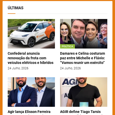
ÚLTIMAS
POLÍTICA
Confederal anuncia
Damares e Celina costuram
renovação da frota com
paz entre Michelle e Flávio:
veículos elétricos e híbridos
“Vamos reunir um exército”
24 Julho, 2026
24 Julho, 2026
Agir lança Elisson Ferreira
AGIR define Tiago Tarsis