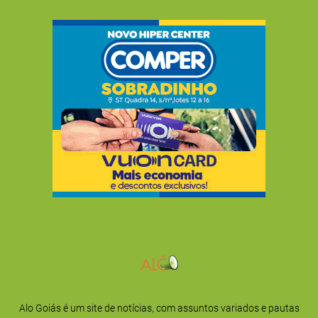
Alo Goiás é um site de notícias, com assuntos variados e pautas