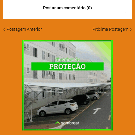
Postar um comentário (0)
Postagem Anterior
Próxima Postagem