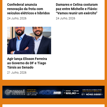
Confederal anuncia
Damares e Celina costuram
renovação da frota com
paz entre Michelle e Flávio:
veículos elétricos e híbridos
“Vamos reunir um exército”
24 Julho, 2026
24 Julho, 2026
Agir lança Elisson Ferreira
ao Governo do DF e Tiago
Társis ao Senado
21 Julho, 2026