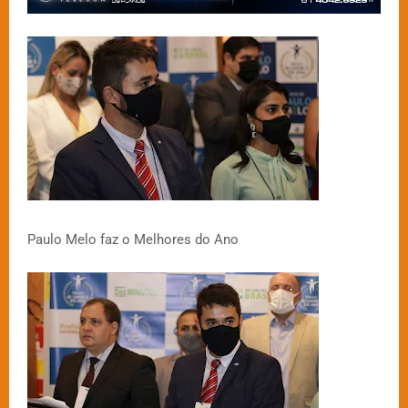
Paulo Melo faz o Melhores do Ano