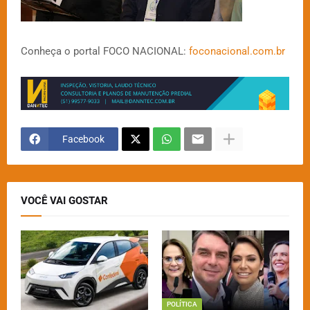
Conheça o portal FOCO NACIONAL:
foconacional.com.br
Facebook
VOCÊ VAI GOSTAR
POLÍTICA