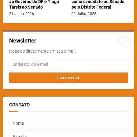
ao Governo do DF e Tiago
como candidato ao Senado
Társis ao Senado
pelo Distrito Federal
21 Julho, 2026
21 Julho, 2026
Newsletter
Notícias diretamente em seu e-mail.
CONTATO