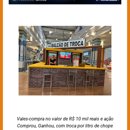
Vales-compra no valor de R$ 10 mil reais e ação
Comprou, Ganhou, com troca por litro de chope