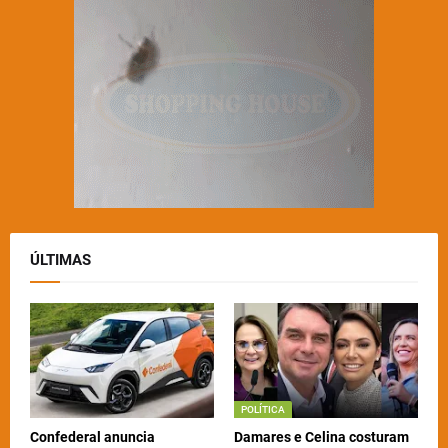
ÚLTIMAS
POLÍTICA
Confederal anuncia
Damares e Celina costuram