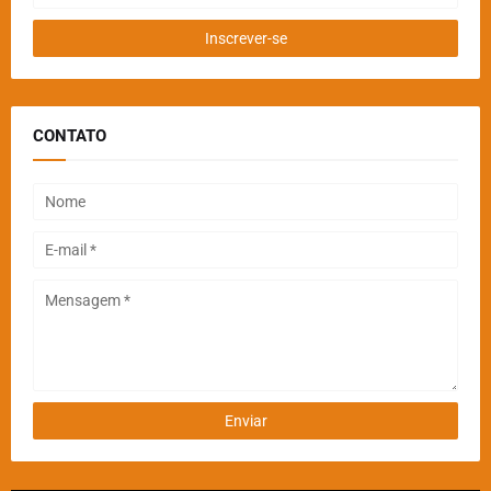
CONTATO