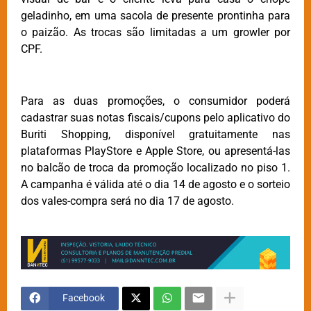
geladinho, em uma sacola de presente prontinha para
o paizão. As trocas são limitadas a um growler por
CPF.
Para as duas promoções, o consumidor poderá
cadastrar suas notas fiscais/cupons pelo aplicativo do
Buriti Shopping, disponível gratuitamente nas
plataformas PlayStore e Apple Store, ou apresentá-las
no balcão de troca da promoção localizado no piso 1.
A campanha é válida até o dia 14 de agosto e o sorteio
dos vales-compra será no dia 17 de agosto.
Facebook