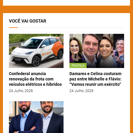
VOCÊ VAI GOSTAR
POLÍTICA
Confederal anuncia
Damares e Celina costuram
renovação da frota com
paz entre Michelle e Flávio:
veículos elétricos e híbridos
“Vamos reunir um exército”
24 Julho, 2026
24 Julho, 2026