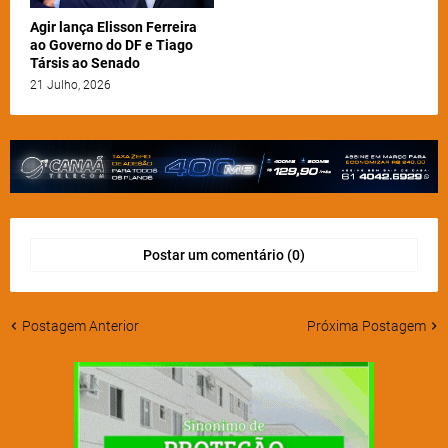
Agir lança Elisson Ferreira
ao Governo do DF e Tiago
Társis ao Senado
21 Julho, 2026
Postar um comentário (0)
Postagem Anterior
Próxima Postagem