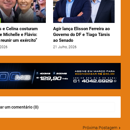
 e Celina costuram
Agir lança Elisson Ferreira ao
e Michelle e Flávio:
Governo do DF e Tiago Társis
reunir um exército”
ao Senado
 2026
21 Julho, 2026
ar um comentário (0)
Próxima Postagem