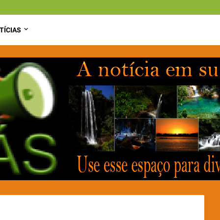
TÍCIAS