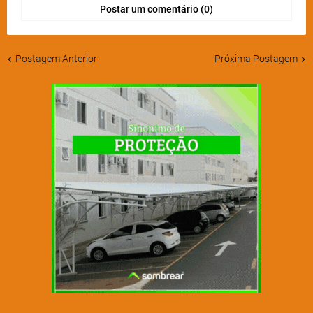
Postar um comentário (0)
Postagem Anterior
Próxima Postagem