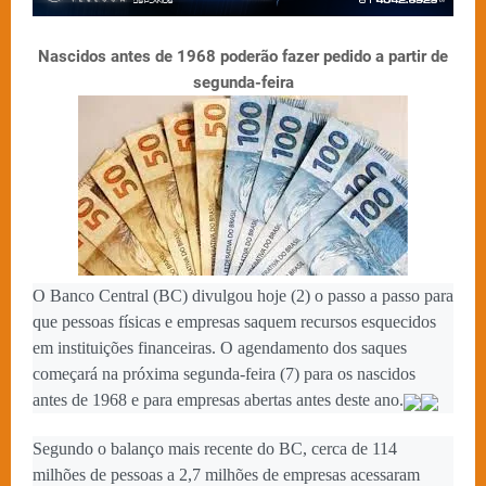
Nascidos antes de 1968 poderão fazer pedido a partir de
segunda-feira
O Banco Central (BC) divulgou hoje (2) o passo a passo para
que pessoas físicas e empresas saquem recursos esquecidos
em instituições financeiras. O agendamento dos saques
começará na próxima segunda-feira (7) para os nascidos
antes de 1968 e para empresas abertas antes deste ano.
Segundo o balanço mais recente do BC, cerca de 114
milhões de pessoas a 2,7 milhões de empresas acessaram