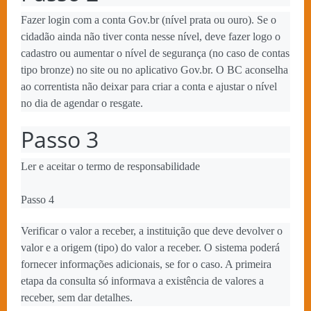
Fazer login com a conta Gov.br (nível prata ou ouro). Se o
cidadão ainda não tiver conta nesse nível, deve fazer logo o
cadastro ou aumentar o nível de segurança (no caso de contas
tipo bronze) no site ou no aplicativo Gov.br. O BC aconselha
ao correntista não deixar para criar a conta e ajustar o nível
no dia de agendar o resgate.
Passo 3
Ler e aceitar o termo de responsabilidade
Passo 4
Verificar o valor a receber, a instituição que deve devolver o
valor e a origem (tipo) do valor a receber. O sistema poderá
fornecer informações adicionais, se for o caso. A primeira
etapa da consulta só informava a existência de valores a
receber, sem dar detalhes.