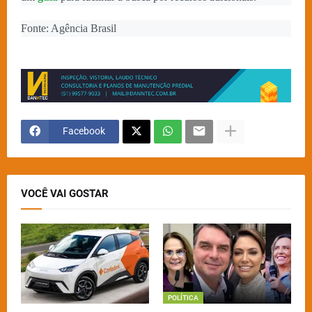
Fonte: Agência Brasil
Facebook
VOCÊ VAI GOSTAR
POLÍTICA