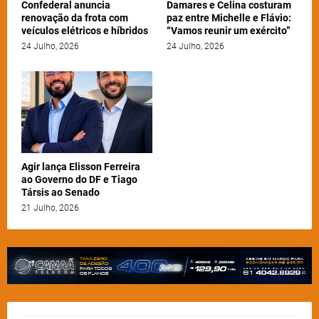
Confederal anuncia
Damares e Celina costuram
renovação da frota com
paz entre Michelle e Flávio:
veículos elétricos e híbridos
“Vamos reunir um exército”
24 Julho, 2026
24 Julho, 2026
Agir lança Elisson Ferreira
ao Governo do DF e Tiago
Társis ao Senado
21 Julho, 2026