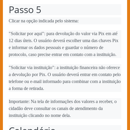
Passo 5
Clicar na opção indicada pelo sistema:
"Solicitar por aqui": para devolução do valor via Pix em até
12 dias úteis. O usuário deverá escolher uma das chaves Pix
e informar os dados pessoais e guardar o número de
protocolo, caso precise entrar em contato com a instituição.
"Solicitar via instituição": a instituição financeira não oferece
a devolução por Pix. O usuário deverá entrar em contato pelo
telefone ou e-mail informado para combinar com a instituição
a forma de retirada.
Importante: Na tela de informações dos valores a receber, o
cidadão deve consultar os canais de atendimento da
instituição clicando no nome dela.