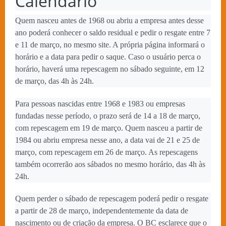
Calendário
Quem nasceu antes de 1968 ou abriu a empresa antes desse
ano poderá conhecer o saldo residual e pedir o resgate entre 7
e 11 de março, no mesmo site. A própria página informará o
horário e a data para pedir o saque. Caso o usuário perca o
horário, haverá uma repescagem no sábado seguinte, em 12
de março, das 4h às 24h.
Para pessoas nascidas entre 1968 e 1983 ou empresas
fundadas nesse período, o prazo será de 14 a 18 de março,
com repescagem em 19 de março. Quem nasceu a partir de
1984 ou abriu empresa nesse ano, a data vai de 21 e 25 de
março, com repescagem em 26 de março. As repescagens
também ocorrerão aos sábados no mesmo horário, das 4h às
24h.
Quem perder o sábado de repescagem poderá pedir o resgate
a partir de 28 de março, independentemente da data de
nascimento ou de criação da empresa. O BC esclarece que o