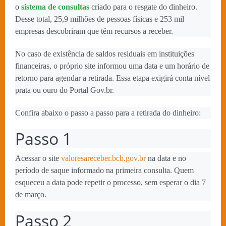
o
sistema de consultas
criado para o resgate do dinheiro.
Desse total, 25,9 milhões de pessoas físicas e 253 mil
empresas descobriram que têm recursos a receber.
No caso de existência de saldos residuais em instituições
financeiras, o próprio site informou uma data e um horário de
retorno para agendar a retirada. Essa etapa exigirá conta nível
prata ou ouro do Portal Gov.br.
Confira abaixo o passo a passo para a retirada do dinheiro:
Passo 1
Acessar o site
valoresareceber.bcb.gov.br
na data e no
período de saque informado na primeira consulta. Quem
esqueceu a data pode repetir o processo, sem esperar o dia 7
de março.
Passo 2