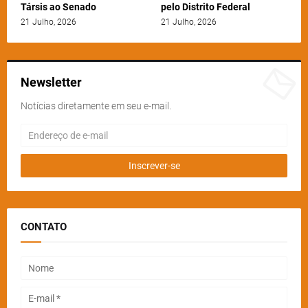
Társis ao Senado
pelo Distrito Federal
21 Julho, 2026
21 Julho, 2026
Newsletter
Notícias diretamente em seu e-mail.
CONTATO