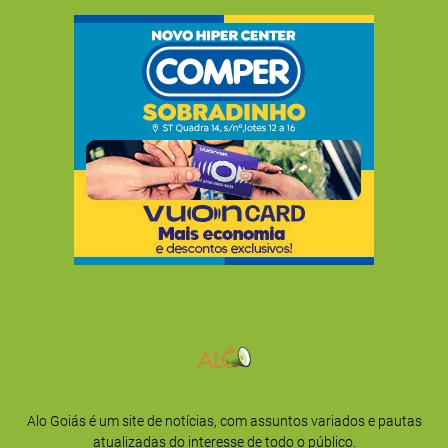
Alo Goiás é um site de notícias, com assuntos variados e pautas
atualizadas do interesse de todo o público.