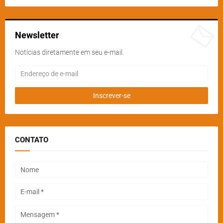
Newsletter
Notícias diretamente em seu e-mail.
CONTATO