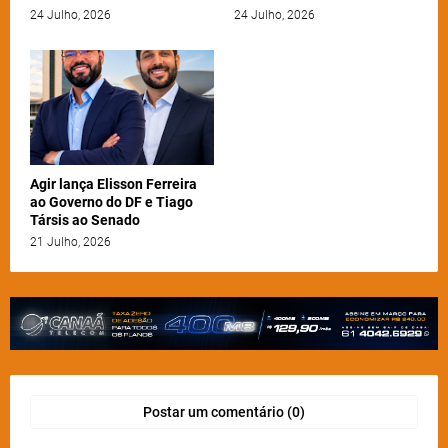
24 Julho, 2026
24 Julho, 2026
Agir lança Elisson Ferreira
ao Governo do DF e Tiago
Társis ao Senado
21 Julho, 2026
Postar um comentário (0)