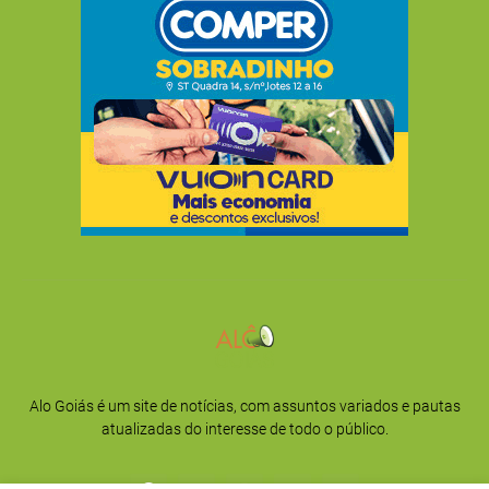
Alo Goiás é um site de notícias, com assuntos variados e pautas
atualizadas do interesse de todo o público.