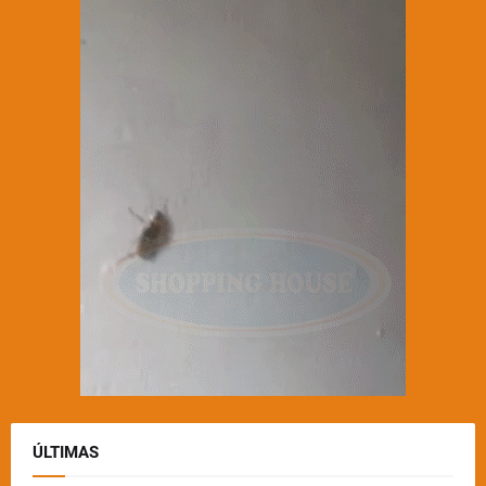
ÚLTIMAS