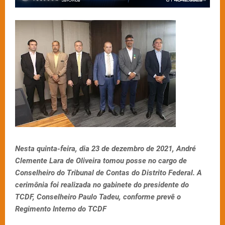
Nesta quinta-feira, dia 23 de dezembro de 2021, André
Clemente Lara de Oliveira tomou posse no cargo de
Conselheiro do Tribunal de Contas do Distrito Federal. A
cerimônia foi realizada no gabinete do presidente do
TCDF, Conselheiro Paulo Tadeu, conforme prevê o
Regimento Interno do TCDF