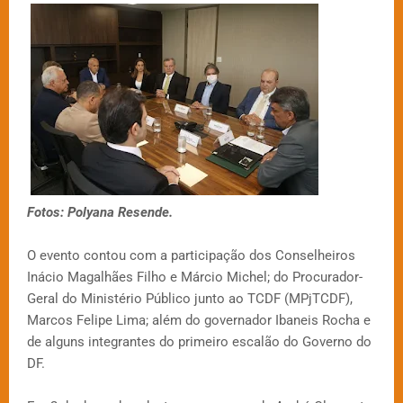
Fotos: Polyana Resende.
O evento contou com a participação dos Conselheiros
Inácio Magalhães Filho e Márcio Michel; do Procurador-
Geral do Ministério Público junto ao TCDF (MPjTCDF),
Marcos Felipe Lima; além do governador Ibaneis Rocha e
de alguns integrantes do primeiro escalão do Governo do
DF.