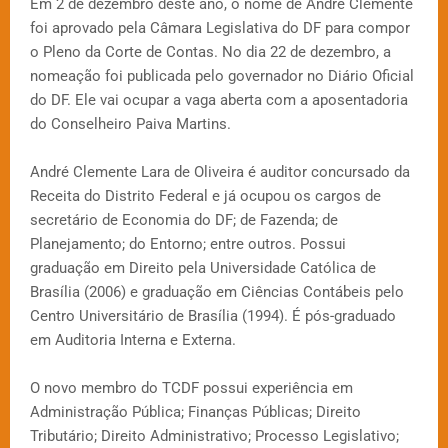
Em 2 de dezembro deste ano, o nome de André Clemente
foi aprovado pela Câmara Legislativa do DF para compor
o Pleno da Corte de Contas. No dia 22 de dezembro, a
nomeação foi publicada pelo governador no Diário Oficial
do DF. Ele vai ocupar a vaga aberta com a aposentadoria
do Conselheiro Paiva Martins.
André Clemente Lara de Oliveira é auditor concursado da
Receita do Distrito Federal e já ocupou os cargos de
secretário de Economia do DF; de Fazenda; de
Planejamento; do Entorno; entre outros. Possui
graduação em Direito pela Universidade Católica de
Brasília (2006) e graduação em Ciências Contábeis pelo
Centro Universitário de Brasília (1994). É pós-graduado
em Auditoria Interna e Externa.
O novo membro do TCDF possui experiência em
Administração Pública; Finanças Públicas; Direito
Tributário; Direito Administrativo; Processo Legislativo;