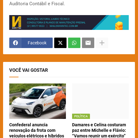
Auditoria Contábil e Fiscal.
Facebook
VOCÊ VAI GOSTAR
POLÍTICA
Confederal anuncia
Damares e Celina costuram
renovação da frota com
paz entre Michelle e Flávio:
veículos elétricos e híbridos
“Vamos reunir um exército”