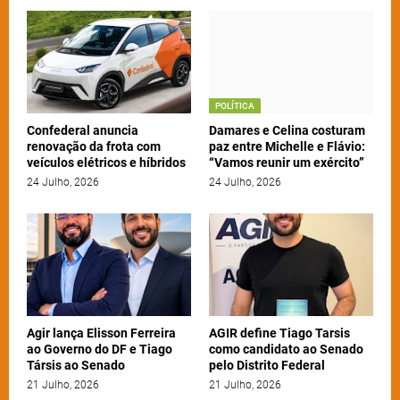
POLÍTICA
Confederal anuncia
Damares e Celina costuram
renovação da frota com
paz entre Michelle e Flávio:
veículos elétricos e híbridos
“Vamos reunir um exército”
24 Julho, 2026
24 Julho, 2026
Agir lança Elisson Ferreira
AGIR define Tiago Tarsis
ao Governo do DF e Tiago
como candidato ao Senado
Társis ao Senado
pelo Distrito Federal
21 Julho, 2026
21 Julho, 2026