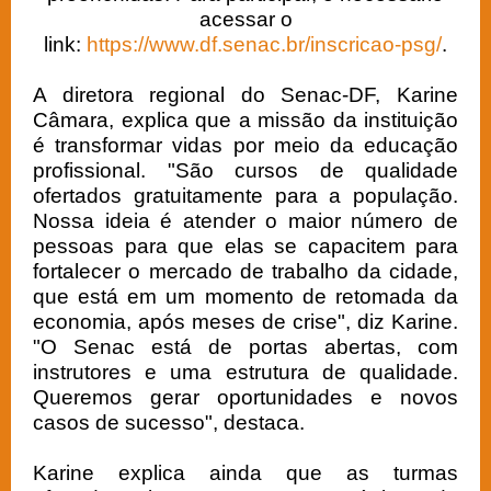
acessar o
link:
https://www.df.senac.br/inscricao-psg/
.
A diretora regional do Senac-DF, Karine
Câmara, explica que a missão da instituição
é transformar vidas por meio da educação
profissional. "São cursos de qualidade
ofertados gratuitamente para a população.
Nossa ideia é atender o maior número de
pessoas para que elas se capacitem para
fortalecer o mercado de trabalho da cidade,
que está em um momento de retomada da
economia, após meses de crise", diz Karine.
"O Senac está de portas abertas, com
instrutores e uma estrutura de qualidade.
Queremos gerar oportunidades e novos
casos de sucesso", destaca.
Karine explica ainda que as turmas