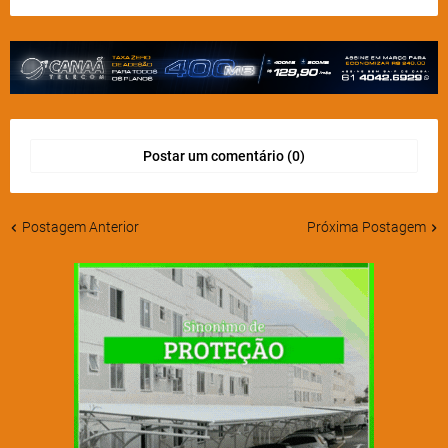
Postar um comentário (0)
Postagem Anterior
Próxima Postagem