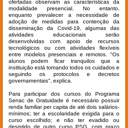
ofertadas observam as características da
modalidade presencial. No entanto,
enquanto prevalecer a necessidade de
adoção de medidas para contenção da
disseminação da Covid-19, algumas das
atividades educacionais serão
desenvolvidas com apoio de recursos
tecnológicos ou com atividades flexíveis
entre modelos presenciais e remotos. "Os
alunos podem ficar tranquilos que a
instituição está tomando todos os cuidados e
seguindo os protocolos e decretos
governamentais", explica.
Para participar dos cursos do Programa
Senac de Gratuidade é necessário possuir
renda familiar per capita de até dois salários-
mínimos; ter a escolaridade exigida para o
curso escolhido; e não ter evadido ou
desistido de outro curso PSG, com prazo