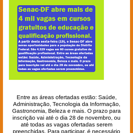
Entre as áreas ofertadas estão: Saúde,
Administração, Tecnologia da Informação,
Gastronomia, Beleza e mais. O prazo para
inscrição vai até o dia 28 de novembro, ou
até todas as vagas ofertadas serem
preenchidas. Para participar, é necessário