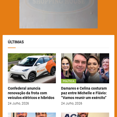
ÚLTIMAS
POLÍTICA
Confederal anuncia
Damares e Celina costuram
renovação da frota com
paz entre Michelle e Flávio:
veículos elétricos e híbridos
“Vamos reunir um exército”
24 Julho, 2026
24 Julho, 2026