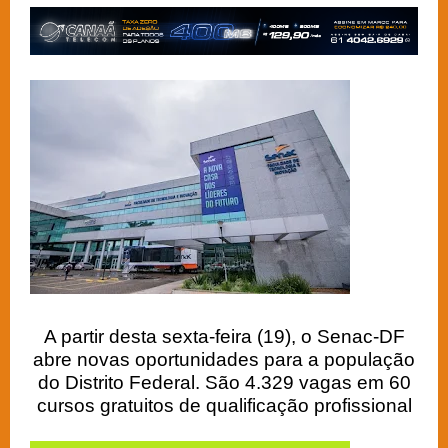
A partir desta sexta-feira (19), o Senac-DF
abre novas oportunidades para a população
do Distrito Federal. São 4.329 vagas em 60
cursos gratuitos de qualificação profissional