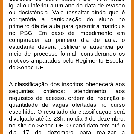
igual ou inferior a um ano da data de evasão
ou desistência. Vale ressaltar ainda que é
obrigatória a participação do aluno no
primeiro dia de aula para garantir a matrícula
no PSG. Em caso de impedimento em
comparecer ao primeiro dia de aula, o
estudante deverá justificar a ausência por
meio de processo formal, considerando os
motivos amparados pelo Regimento Escolar
do Senac-DF.
A classificação dos inscritos obedecerá aos
seguintes critérios: atendimento aos
requisitos de acesso, ordem de inscrição e
quantidade de vagas ofertadas no curso
escolhido. O resultado da classificação será
divulgado até às 23h, no dia 9 de dezembro,
no site do Senac-DF. O candidato tem até o
dia 17 de dezembro para realizar a