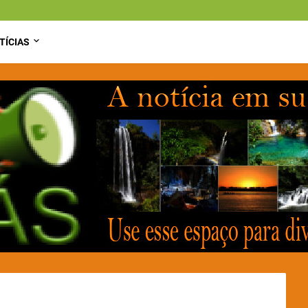
TÍCIAS