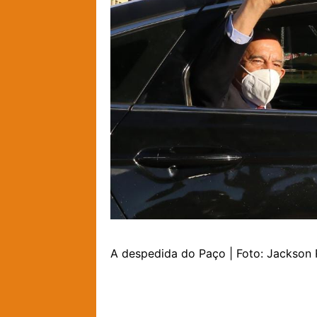
A despedida do Paço | Foto: Jackson 