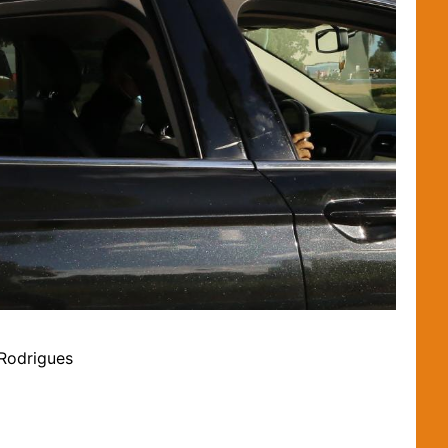
Rodrigues