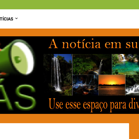
TÍCIAS