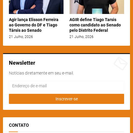
Agir lança Elisson Ferreira
AGIR define Tiago Tarsis
ao Governo do DF e Tiago
como candidato ao Senado
Társis ao Senado
pelo Distrito Federal
21 Julho, 2026
21 Julho, 2026
Newsletter
Notícias diretamente em seu e-mail.
CONTATO