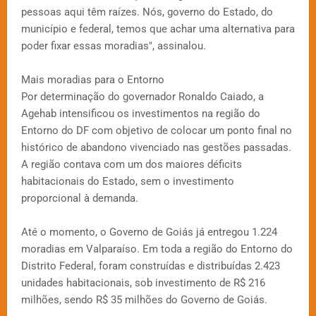
pessoas aqui têm raízes. Nós, governo do Estado, do
município e federal, temos que achar uma alternativa para
poder fixar essas moradias", assinalou.
Mais moradias para o Entorno
Por determinação do governador Ronaldo Caiado, a
Agehab intensificou os investimentos na região do
Entorno do DF com objetivo de colocar um ponto final no
histórico de abandono vivenciado nas gestões passadas.
A região contava com um dos maiores déficits
habitacionais do Estado, sem o investimento
proporcional à demanda.
Até o momento, o Governo de Goiás já entregou 1.224
moradias em Valparaíso. Em toda a região do Entorno do
Distrito Federal, foram construídas e distribuídas 2.423
unidades habitacionais, sob investimento de R$ 216
milhões, sendo R$ 35 milhões do Governo de Goiás.