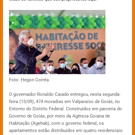
Foto: Hegon Corrêa
O governador Ronaldo Caiado entregou, nesta segunda-
feira (13/09), 474 moradias em Valparaíso de Goiás, no
Entorno do Distrito Federal. Construídos em parceria do
Governo de Goiás, por meio da Agência Goiana de
Habitação (Agehab), com o governo federal, os
apartamentos estão distribuídos em quatro residenciais: