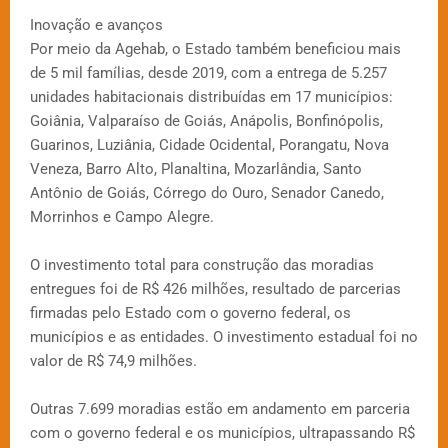
Inovação e avanços
Por meio da Agehab, o Estado também beneficiou mais
de 5 mil famílias, desde 2019, com a entrega de 5.257
unidades habitacionais distribuídas em 17 municípios:
Goiânia, Valparaíso de Goiás, Anápolis, Bonfinópolis,
Guarinos, Luziânia, Cidade Ocidental, Porangatu, Nova
Veneza, Barro Alto, Planaltina, Mozarlândia, Santo
Antônio de Goiás, Córrego do Ouro, Senador Canedo,
Morrinhos e Campo Alegre.
O investimento total para construção das moradias
entregues foi de R$ 426 milhões, resultado de parcerias
firmadas pelo Estado com o governo federal, os
municípios e as entidades. O investimento estadual foi no
valor de R$ 74,9 milhões.
Outras 7.699 moradias estão em andamento em parceria
com o governo federal e os municípios, ultrapassando R$