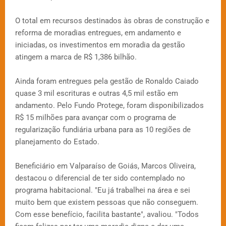
O total em recursos destinados às obras de construção e
reforma de moradias entregues, em andamento e
iniciadas, os investimentos em moradia da gestão
atingem a marca de R$ 1,386 bilhão.
Ainda foram entregues pela gestão de Ronaldo Caiado
quase 3 mil escrituras e outras 4,5 mil estão em
andamento. Pelo Fundo Protege, foram disponibilizados
R$ 15 milhões para avançar com o programa de
regularização fundiária urbana para as 10 regiões de
planejamento do Estado.
Beneficiário em Valparaíso de Goiás, Marcos Oliveira,
destacou o diferencial de ter sido contemplado no
programa habitacional. "Eu já trabalhei na área e sei
muito bem que existem pessoas que não conseguem.
Com esse benefício, facilita bastante", avaliou. "Todos