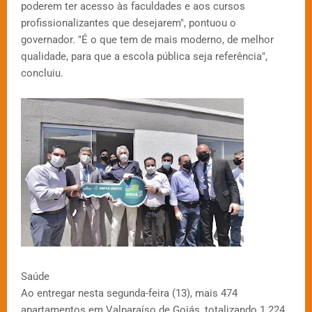
poderem ter acesso às faculdades e aos cursos
profissionalizantes que desejarem", pontuou o
governador. "É o que tem de mais moderno, de melhor
qualidade, para que a escola pública seja referência",
concluiu.
Saúde
Ao entregar nesta segunda-feira (13), mais 474
apartamentos em Valparaíso de Goiás, totalizando 1.224