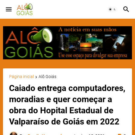
Página inicial
Alô Goiás
Caiado entrega computadores,
moradias e quer começar a
obra do Hopital Estadual de
Valparaíso de Goiás em 2022