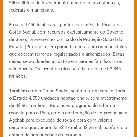
900 milhões de investimento com recursos estaduais,
federais e municipais.
E mais 4.450 iniciadas a partir deste mês, do Programa
Goiás Social, com recursos exclusivamente do Governo
de Goiás, provenientes do Fundo de Proteção Social do
Estado (Protege) e, em parceria direta com os municípios
que doaram terrenos regularizados e urbanizados. Estas
casas serão doadas a custo zero para as famílias mais
vulneráveis. Os investimentos são da ordem de R$ 395
milhões.
Também com o Goiás Social, serão reformadas em todo
o Estado 4.550 unidades habitacionais, com investimento
de R$ 96,1 milhões. Este novo programa de reforma é
modelo para o País, com a contratação de empresas pela
Agehab para execução de toda a obra com valores
unitários que variam de R$ 18 mil a R$ 25 mil, conforme o
estado de precariedade da moradia.