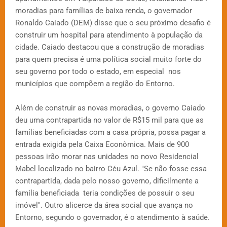
moradias para famílias de baixa renda, o governador
Ronaldo Caiado (DEM) disse que o seu próximo desafio é
construir um hospital para atendimento à população da
cidade. Caiado destacou que a construção de moradias
para quem precisa é uma política social muito forte do
seu governo por todo o estado, em especial nos
municípios que compõem a região do Entorno.
Além de construir as novas moradias, o governo Caiado
deu uma contrapartida no valor de R$15 mil para que as
famílias beneficiadas com a casa própria, possa pagar a
entrada exigida pela Caixa Econômica. Mais de 900
pessoas irão morar nas unidades no novo Residencial
Mabel localizado no bairro Céu Azul. "Se não fosse essa
contrapartida, dada pelo nosso governo, dificilmente a
família beneficiada teria condições de possuir o seu
imóvel". Outro alicerce da área social que avança no
Entorno, segundo o governador, é o atendimento à saúde.