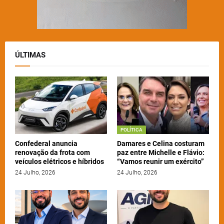
ÚLTIMAS
POLÍTICA
Confederal anuncia
Damares e Celina costuram
renovação da frota com
paz entre Michelle e Flávio:
veículos elétricos e híbridos
“Vamos reunir um exército”
24 Julho, 2026
24 Julho, 2026