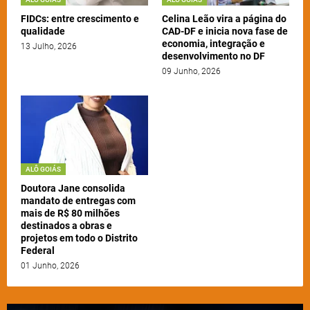
FIDCs: entre crescimento e
Celina Leão vira a página do
qualidade
CAD-DF e inicia nova fase de
economia, integração e
13 Julho, 2026
desenvolvimento no DF
09 Junho, 2026
ALÔ GOIÁS
Doutora Jane consolida
mandato de entregas com
mais de R$ 80 milhões
destinados a obras e
projetos em todo o Distrito
Federal
01 Junho, 2026