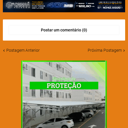
Postar um comentário (0)
Postagem Anterior
Próxima Postagem