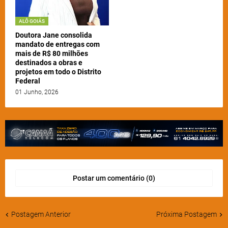
ALÔ GOIÁS
Doutora Jane consolida
mandato de entregas com
mais de R$ 80 milhões
destinados a obras e
projetos em todo o Distrito
Federal
01 Junho, 2026
Postar um comentário (0)
Postagem Anterior
Próxima Postagem