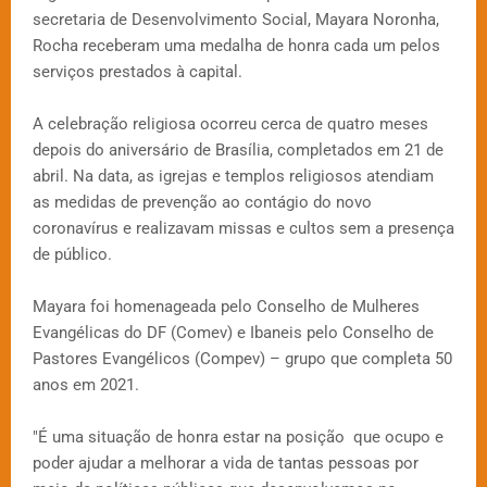
secretaria de Desenvolvimento Social, Mayara Noronha,
Rocha receberam uma medalha de honra cada um pelos
serviços prestados à capital.
A celebração religiosa ocorreu cerca de quatro meses
depois do aniversário de Brasília, completados em 21 de
abril. Na data, as igrejas e templos religiosos atendiam
as medidas de prevenção ao contágio do novo
coronavírus e realizavam missas e cultos sem a presença
de público.
Mayara foi homenageada pelo Conselho de Mulheres
Evangélicas do DF (Comev) e Ibaneis pelo Conselho de
Pastores Evangélicos (Compev) – grupo que completa 50
anos em 2021.
"É uma situação de honra estar na posição que ocupo e
poder ajudar a melhorar a vida de tantas pessoas por