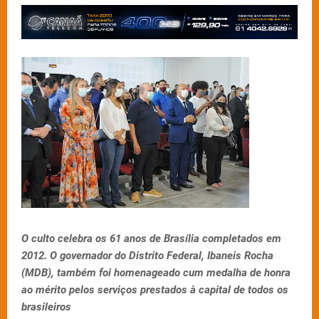
O culto celebra os 61 anos de Brasília completados em
2012. O governador do Distrito Federal, Ibaneis Rocha
(MDB), também foi homenageado cum medalha de honra
ao mérito pelos serviços prestados à capital de todos os
brasileiros