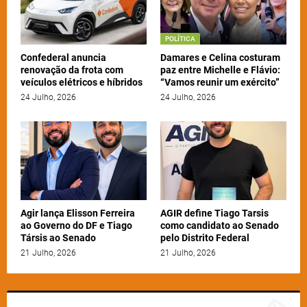
POLÍTICA
Confederal anuncia
Damares e Celina costuram
renovação da frota com
paz entre Michelle e Flávio:
veículos elétricos e híbridos
“Vamos reunir um exército”
24 Julho, 2026
24 Julho, 2026
Agir lança Elisson Ferreira
AGIR define Tiago Tarsis
ao Governo do DF e Tiago
como candidato ao Senado
Társis ao Senado
pelo Distrito Federal
21 Julho, 2026
21 Julho, 2026