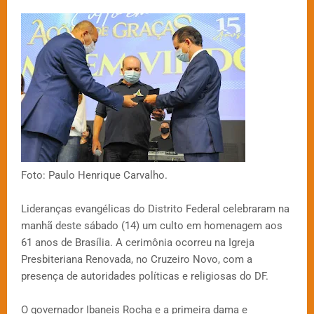
Foto: Paulo Henrique Carvalho.
Lideranças evangélicas do Distrito Federal celebraram na
manhã deste sábado (14) um culto em homenagem aos
61 anos de Brasília. A cerimônia ocorreu na Igreja
Presbiteriana Renovada, no Cruzeiro Novo, com a
presença de autoridades políticas e religiosas do DF.
O governador Ibaneis Rocha e a primeira dama e