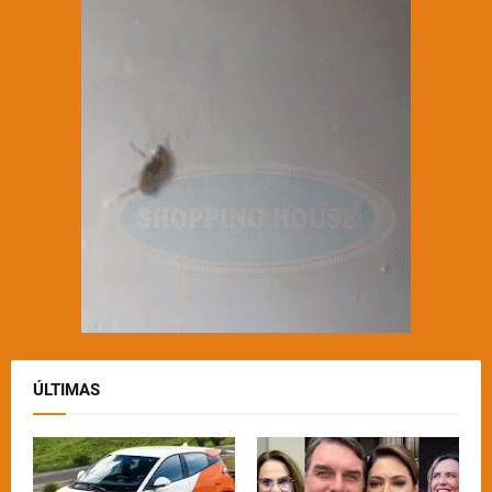
ÚLTIMAS