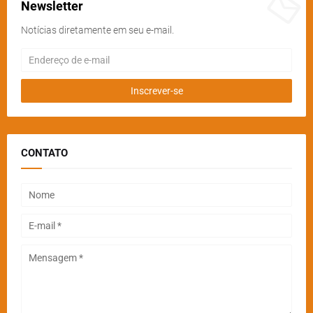
Newsletter
Notícias diretamente em seu e-mail.
CONTATO