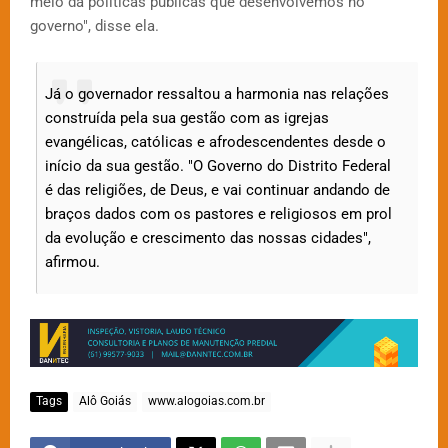
meio da políticas públicas que desenvolvemos no
governo", disse ela.
Já o governador ressaltou a harmonia nas relações
construída pela sua gestão com as igrejas
evangélicas, católicas e afrodescendentes desde o
início da sua gestão. "O Governo do Distrito Federal
é das religiões, de Deus, e vai continuar andando de
braços dados com os pastores e religiosos em prol
da evolução e crescimento das nossas cidades",
afirmou.
Tags
Alô Goiás
www.alogoias.com.br