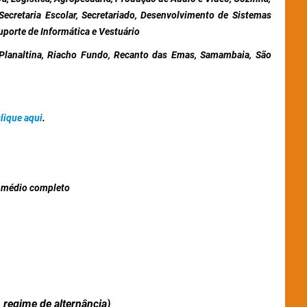
 Secretaria Escolar, Secretariado, Desenvolvimento de Sistemas
porte de Informática e Vestuário
a, Planaltina, Riacho Fundo, Recanto das Emas, Samambaia, São
lique aqui
.
 médio completo
regime de alternância)