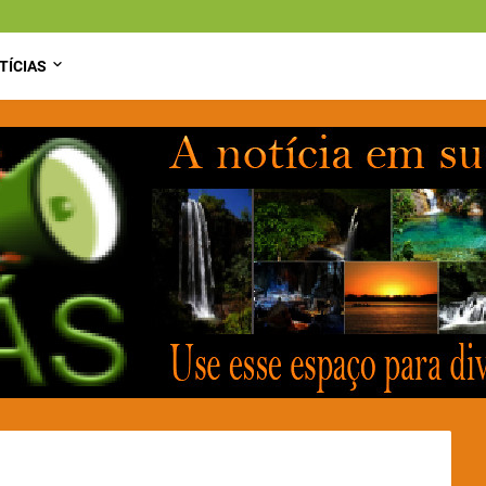
TÍCIAS