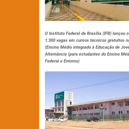
O Instituto Federal de Brasília (IFB) lançou
1.300 vagas em cursos técnicos gratuitos 
(Ensino Médio integrado à Educação de Jov
Alternância (para estudantes do Ensino Méd
Federal e Entorno)