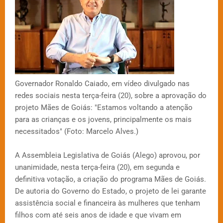
Governador Ronaldo Caiado, em vídeo divulgado nas
redes sociais nesta terça-feira (20), sobre a aprovação do
projeto Mães de Goiás: "Estamos voltando a atenção
para as crianças e os jovens, principalmente os mais
necessitados" (Foto: Marcelo Alves.)
A Assembleia Legislativa de Goiás (Alego) aprovou, por
unanimidade, nesta terça-feira (20), em segunda e
definitiva votação, a criação do programa Mães de Goiás.
De autoria do Governo do Estado, o projeto de lei garante
assistência social e financeira às mulheres que tenham
filhos com até seis anos de idade e que vivam em