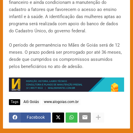
financeiro e ainda condicionam a manutenção do
cadastro a fatores que favorecem o acesso ao ensino
infantil e à saúde. A identificação das mulheres aptas ao
programa será realizada com apoio do banco de dados
do Cadastro Único, do governo federal.
O período de permanência no Mães de Goiás será de 12
meses. O prazo poderá ser prorrogado por até 36 meses,
desde que cumpridos os compromissos assumidos
pelos beneficiários no ato de adesão.
Tags
Alô Goiás
www.alogoias.com.br
Facebook