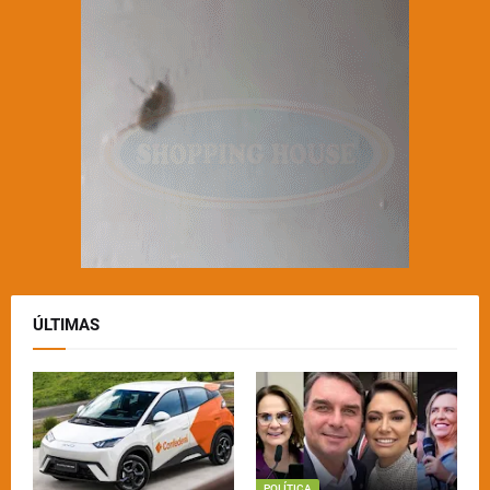
ÚLTIMAS
POLÍTICA