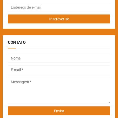
CONTATO