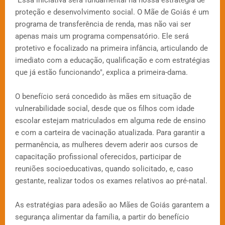
proteção e desenvolvimento social. O Mãe de Goiás é um
programa de transferência de renda, mas não vai ser
apenas mais um programa compensatório. Ele será
protetivo e focalizado na primeira infância, articulando de
imediato com a educação, qualificação e com estratégias
que já estão funcionando", explica a primeira-dama.
O benefício será concedido às mães em situação de
vulnerabilidade social, desde que os filhos com idade
escolar estejam matriculados em alguma rede de ensino
e com a carteira de vacinação atualizada. Para garantir a
permanência, as mulheres devem aderir aos cursos de
capacitação profissional oferecidos, participar de
reuniões socioeducativas, quando solicitado, e, caso
gestante, realizar todos os exames relativos ao pré-natal.
As estratégias para adesão ao Mães de Goiás garantem a
segurança alimentar da família, a partir do benefício