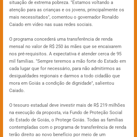
situação de extrema pobreza. "Estamos voltando a
atenção para as crianças e os jovens, principalmente os
mais necessitados", comentou o governador Ronaldo
Caiado em vídeo nas suas redes sociais.
O programa concederá uma transferência de renda
mensal no valor de R$ 250 às mães que se encaixarem
nos pré-requisitos. A expectativa é atender cerca de 95
mil famílias. "Sempre teremos a mão forte do Estado em
cada lugar que for necessário, para não admitirmos as
desigualdades regionais e darmos a todo cidadão que
mora em Goiás a condição de dignidade", salientou
Caiado.
O tesouro estadual deve investir mais de R$ 219 milhões
na execução da proposta, via Fundo de Proteção Social
do Estado de Goiás, o Protege Goiás. Todas as famílias
contempladas com o programa de transferência de renda
terão direito ao novo benefício por meio de um