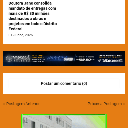
Doutora Jane consolida
mandato de entregas com
mais de R$ 80 milhões
destinados a obras e
projetos em todo o Distrito
Federal
01 Junho, 2026
Postar um comentário (0)
Postagem Anterior
Próxima Postagem