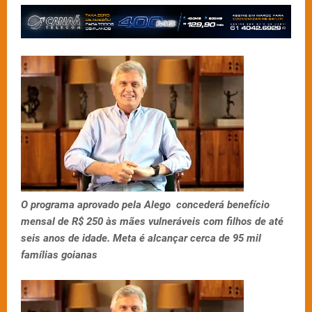
O programa aprovado pela Alego concederá benefício
mensal de R$ 250 às mães vulneráveis com filhos de até
seis anos de idade. Meta é alcançar cerca de 95 mil
famílias goianas