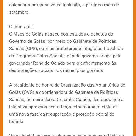
calendário progressivo de inclusão, a partir do mês de
setembro.
O programa
O Mães de Goiás nasceu dos estudos e debates do
Governo de Goiás, por meio do Gabinete de Políticas
Sociais (GPS), com as prefeituras e integra os trabalhos
do Programa Goiás Social, ação de governo criada pelo
governador Ronaldo Caiado para o enfrentamento às
desproteções sociais nos municípios goianos.
A presidente de honra da Organização das Voluntárias de
Goiás (OVG) e coordenadora do Gabinete de Políticas
Sociais, primeira-dama Gracinha Caiado, destacou que a
iniciativa aprovada nesta terça-feira marca o início de
uma nova fase da recuperação e proteção social do
Estado.
"Essa iniciativa será fundamental na nossa estratégia de