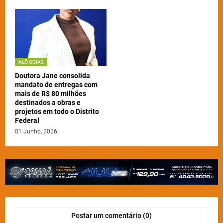
ALÔ GOIÁS
Doutora Jane consolida
mandato de entregas com
mais de R$ 80 milhões
destinados a obras e
projetos em todo o Distrito
Federal
01 Junho, 2026
Postar um comentário (0)