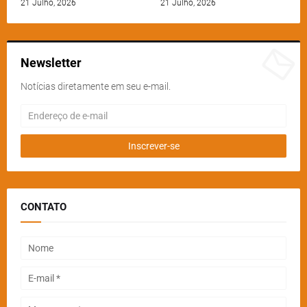
21 Julho, 2026
21 Julho, 2026
Newsletter
Notícias diretamente em seu e-mail.
CONTATO