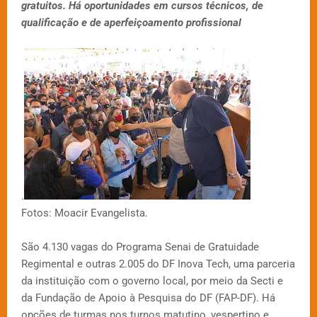
gratuitos. Há oportunidades em cursos técnicos, de
qualificação e de aperfeiçoamento profissional
.
Fotos: Moacir Evangelista.
São 4.130 vagas do Programa Senai de Gratuidade
Regimental e outras 2.005 do DF Inova Tech, uma parceria
da instituição com o governo local, por meio da Secti e
da Fundação de Apoio à Pesquisa do DF (FAP-DF). Há
opções de turmas nos turnos matutino, vespertino e