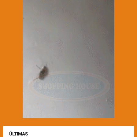
ÚLTIMAS