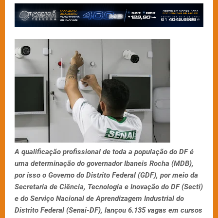
A qualificação profissional de toda a população do DF é
uma determinação do governador Ibaneis Rocha (MDB),
por isso o Governo do Distrito Federal (GDF), por meio da
Secretaria de Ciência, Tecnologia e Inovação do DF (Secti)
e do Serviço Nacional de Aprendizagem Industrial do
Distrito Federal (Senai-DF), lançou 6.135 vagas em cursos