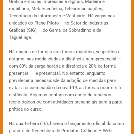
Gráfica e mídias impressas e digitais, Madeira e
mobiliário, Metalmecânica, Telecomunicações,
Tecnologia da informação e Vestuário. Há vagas nas
unidades do Plano Piloto – no Setor de Indústrias
Gráficas (SIG) –, do Gama, de Sobradinho e de
Taguatinga.
Há opções de turmas nos turnos matutino, vespertino e
noturno, nas modalidades à distância, semipresencial —
com 80% da carga horária à distância e 20% de forma
presencial — e presencial. No entanto, enquanto
prevalecer a necessidade da adoção de medidas para
evitar a disseminação da covid-19, as turmas ocorrem à
distância. Algumas contam com apoio de recursos
tecnológicos ou com atividades presenciais para a parte
prática do curso.
Na quarta-feira (16), haverá o lançamento oficial do curso
gratuito de Desenhista de Produtos Gráficos – Web