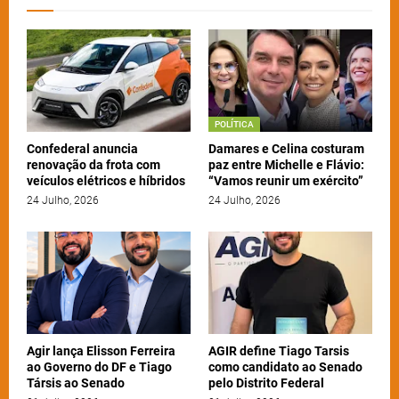
POLÍTICA
Confederal anuncia
Damares e Celina costuram
renovação da frota com
paz entre Michelle e Flávio:
veículos elétricos e híbridos
“Vamos reunir um exército”
24 Julho, 2026
24 Julho, 2026
Agir lança Elisson Ferreira
AGIR define Tiago Tarsis
ao Governo do DF e Tiago
como candidato ao Senado
Társis ao Senado
pelo Distrito Federal