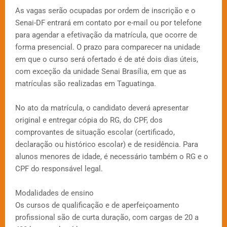
As vagas serão ocupadas por ordem de inscrição e o
Senai-DF entrará em contato por e-mail ou por telefone
para agendar a efetivação da matrícula, que ocorre de
forma presencial. O prazo para comparecer na unidade
em que o curso será ofertado é de até dois dias úteis,
com exceção da unidade Senai Brasília, em que as
matrículas são realizadas em Taguatinga.
No ato da matrícula, o candidato deverá apresentar
original e entregar cópia do RG, do CPF, dos
comprovantes de situação escolar (certificado,
declaração ou histórico escolar) e de residência. Para
alunos menores de idade, é necessário também o RG e o
CPF do responsável legal.
Modalidades de ensino
Os cursos de qualificação e de aperfeiçoamento
profissional são de curta duração, com cargas de 20 a