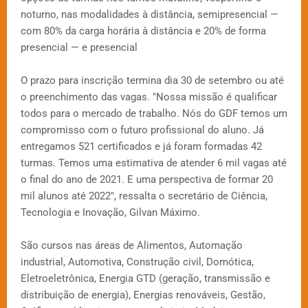
noturno, nas modalidades à distância, semipresencial —
com 80% da carga horária à distância e 20% de forma
presencial — e presencial
O prazo para inscrição termina dia 30 de setembro ou até
o preenchimento das vagas. "Nossa missão é qualificar
todos para o mercado de trabalho. Nós do GDF temos um
compromisso com o futuro profissional do aluno. Já
entregamos 521 certificados e já foram formadas 42
turmas. Temos uma estimativa de atender 6 mil vagas até
o final do ano de 2021. E uma perspectiva de formar 20
mil alunos até 2022", ressalta o secretário de Ciência,
Tecnologia e Inovação, Gilvan Máximo.
São cursos nas áreas de Alimentos, Automação
industrial, Automotiva, Construção civil, Domótica,
Eletroeletrônica, Energia GTD (geração, transmissão e
distribuição de energia), Energias renováveis, Gestão,