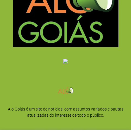
Alo Goiás é um site de notícias, com assuntos variados e pautas
atualizadas do interesse de todo o público.