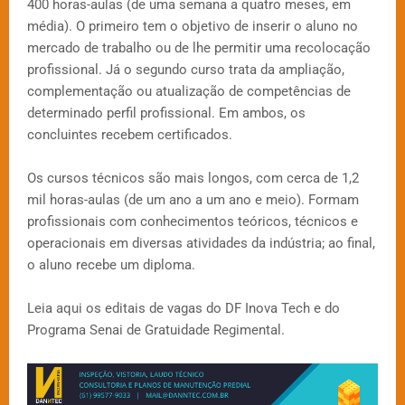
400 horas-aulas (de uma semana a quatro meses, em
média). O primeiro tem o objetivo de inserir o aluno no
mercado de trabalho ou de lhe permitir uma recolocação
profissional. Já o segundo curso trata da ampliação,
complementação ou atualização de competências de
determinado perfil profissional. Em ambos, os
concluintes recebem certificados.
Os cursos técnicos são mais longos, com cerca de 1,2
mil horas-aulas (de um ano a um ano e meio). Formam
profissionais com conhecimentos teóricos, técnicos e
operacionais em diversas atividades da indústria; ao final,
o aluno recebe um diploma.
Leia aqui os editais de vagas do DF Inova Tech e do
Programa Senai de Gratuidade Regimental.