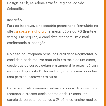
Design, às 9h, na Administração Regional de São
Sebastião.
Inscrição
Para se inscrever, é necessário preencher o formulário no
site
cursos.senaidf.org.br
e anexar cópia do RG (frente e
verso). Em seguida, o candidato receberá um e-mail
confirmando a inscrição.
No caso do Programa Senai de Gratuidade Regimental, o
candidato pode realizar matrícula em mais de um curso,
desde que os cursos sejam em turnos diferentes. Já para
as capacitações do DF Inova Tech, é necessário concluir
uma para se inscrever em outra.
Os pré-requisitos variam conforme o curso. No caso dos
técnicos, é preciso ainda ser maior de 16 anos, ter
concluído ou estar cursando a 2ª série do ensino médio.