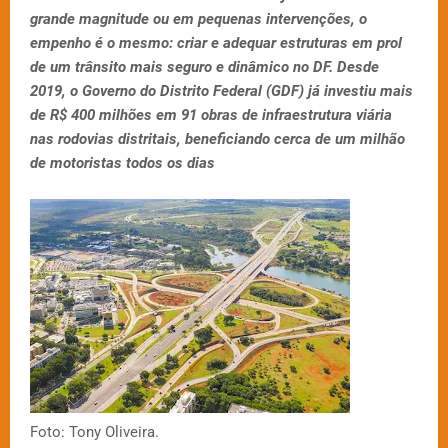
grande magnitude ou em pequenas intervenções, o
empenho é o mesmo: criar e adequar estruturas em prol
de um trânsito mais seguro e dinâmico no DF. Desde
2019, o Governo do Distrito Federal (GDF) já investiu mais
de R$ 400 milhões em 91 obras de infraestrutura viária
nas rodovias distritais, beneficiando cerca de um milhão
de motoristas todos os dias
Foto: Tony Oliveira.