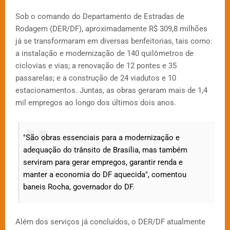
Sob o comando do Departamento de Estradas de
Rodagem (DER/DF), aproximadamente R$ 309,8 milhões
já se transformaram em diversas benfeitorias, tais como:
a instalação e modernização de 140 quilômetros de
ciclovias e vias; a renovação de 12 pontes e 35
passarelas; e a construção de 24 viadutos e 10
estacionamentos. Juntas, as obras geraram mais de 1,4
mil empregos ao longo dos últimos dois anos.
"São obras essenciais para a modernização e
adequação do trânsito de Brasília, mas também
serviram para gerar empregos, garantir renda e
manter a economia do DF aquecida", comentou
baneis Rocha, governador do DF.
Além dos serviços já concluídos, o DER/DF atualmente