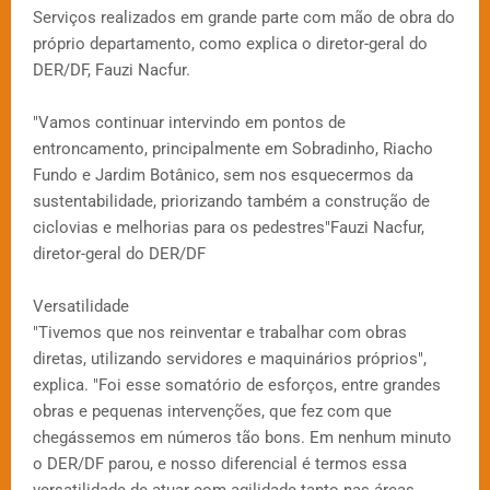
Serviços realizados em grande parte com mão de obra do
próprio departamento, como explica o diretor-geral do
DER/DF, Fauzi Nacfur.
"Vamos continuar intervindo em pontos de
entroncamento, principalmente em Sobradinho, Riacho
Fundo e Jardim Botânico, sem nos esquecermos da
sustentabilidade, priorizando também a construção de
ciclovias e melhorias para os pedestres"Fauzi Nacfur,
diretor-geral do DER/DF
Versatilidade
"Tivemos que nos reinventar e trabalhar com obras
diretas, utilizando servidores e maquinários próprios",
explica. "Foi esse somatório de esforços, entre grandes
obras e pequenas intervenções, que fez com que
chegássemos em números tão bons. Em nenhum minuto
o DER/DF parou, e nosso diferencial é termos essa