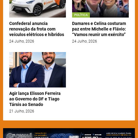
POLÍTICA
Confederal anuncia
Damares e Celina costuram
renovação da frota com
paz entre Michelle e Flávio:
veículos elétricos e híbridos
“Vamos reunir um exército”
24 Julho, 2026
24 Julho, 2026
Agir lança Elisson Ferreira
ao Governo do DF e Tiago
Társis ao Senado
21 Julho, 2026