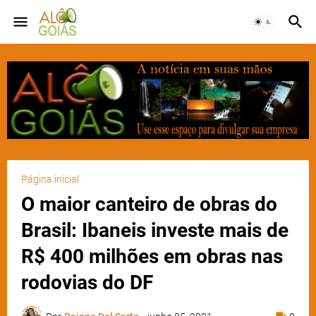
Página inicial
O maior canteiro de obras do
Brasil: Ibaneis investe mais de
R$ 400 milhões em obras nas
rodovias do DF