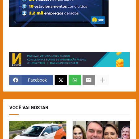
Facebook
VOCÊ VAI GOSTAR