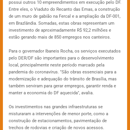
possui outros 10 empreendimentos em execução pelo DF.
Entre eles, o Viaduto do Recanto das Emas, a construção
de um muro de gabião na Fercal e a ampliação da DF-001,
em Brazlândia. Somadas, estas obras representam um
investimento de aproximadamente R$ 92,2 milhões e
estão gerando mais de 850 empregos nos canteiros.
Para o governador Ibaneis Rocha, os serviços executados
pelo DER/DF são importantes para o desenvolvimento
local, principalmente neste período marcado pela
pandemia do coronavírus. "São obras essenciais para a
modernização e adequação do trânsito de Brasília, mas
também serviram para gerar empregos, garantir renda e
manter a economia do DF aquecida", avalia.
Os investimentos nas grandes infraestruturas se
misturaram a intervenções de menor porte, como a
construção de estacionamentos, pavimentação de
trechos de rodovias e criação de novos acessos.