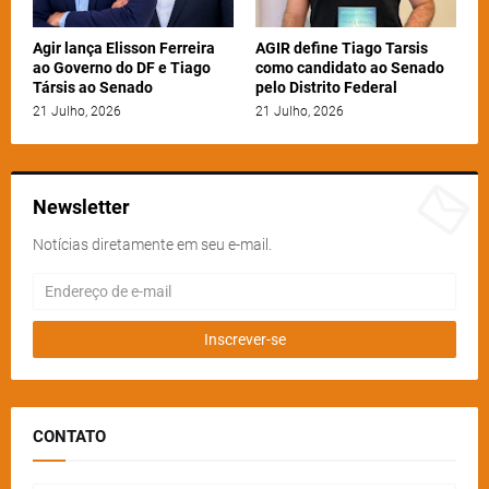
Agir lança Elisson Ferreira
AGIR define Tiago Tarsis
ao Governo do DF e Tiago
como candidato ao Senado
Társis ao Senado
pelo Distrito Federal
21 Julho, 2026
21 Julho, 2026
Newsletter
Notícias diretamente em seu e-mail.
CONTATO