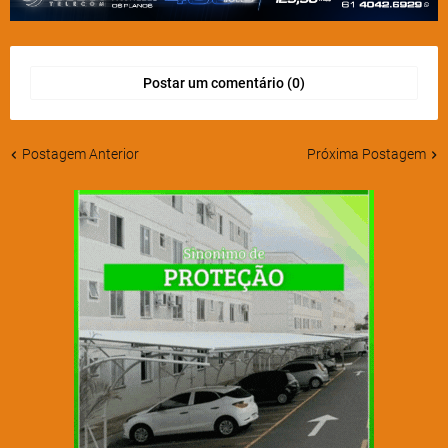
Postar um comentário (0)
Postagem Anterior
Próxima Postagem