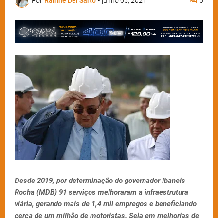
Por
Rainne Del Sarto
-
junho 05, 2021
0
Desde 2019, por determinação do governador Ibaneis
Rocha (MDB) 91 serviços melhoraram a infraestrutura
viária, gerando mais de 1,4 mil empregos e beneficiando
cerca de um milhão de motoristas. Seja em melhorias de