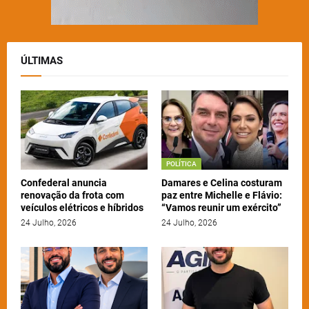
ÚLTIMAS
POLÍTICA
Confederal anuncia
Damares e Celina costuram
renovação da frota com
paz entre Michelle e Flávio:
veículos elétricos e híbridos
“Vamos reunir um exército”
24 Julho, 2026
24 Julho, 2026