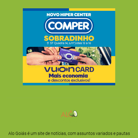
Alo Goiás é um site de notícias, com assuntos variados e pautas