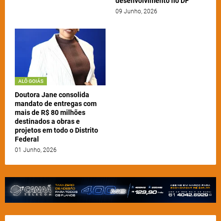
desenvolvimento no DF
09 Junho, 2026
ALÔ GOIÁS
Doutora Jane consolida
mandato de entregas com
mais de R$ 80 milhões
destinados a obras e
projetos em todo o Distrito
Federal
01 Junho, 2026