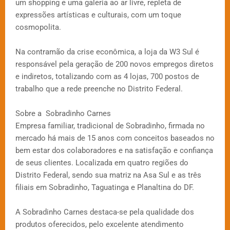
um shopping e uma galeria ao ar livre, repleta de
expressões artísticas e culturais, com um toque
cosmopolita.
Na contramão da crise econômica, a loja da W3 Sul é
responsável pela geração de 200 novos empregos diretos
e indiretos, totalizando com as 4 lojas, 700 postos de
trabalho que a rede preenche no Distrito Federal.
Sobre a Sobradinho Carnes
Empresa familiar, tradicional de Sobradinho, firmada no
mercado há mais de 15 anos com conceitos baseados no
bem estar dos colaboradores e na satisfação e confiança
de seus clientes. Localizada em quatro regiões do
Distrito Federal, sendo sua matriz na Asa Sul e as três
filiais em Sobradinho, Taguatinga e Planaltina do DF.
A Sobradinho Carnes destaca-se pela qualidade dos
produtos oferecidos, pelo excelente atendimento