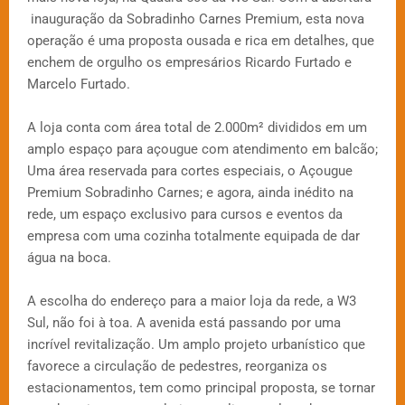
inauguração da Sobradinho Carnes Premium, esta nova
operação é uma proposta ousada e rica em detalhes, que
enchem de orgulho os empresários Ricardo Furtado e
Marcelo Furtado.
A loja conta com área total de 2.000m² divididos em um
amplo espaço para açougue com atendimento em balcão;
Uma área reservada para cortes especiais, o Açougue
Premium Sobradinho Carnes; e agora, ainda inédito na
rede, um espaço exclusivo para cursos e eventos da
empresa com uma cozinha totalmente equipada de dar
água na boca.
A escolha do endereço para a maior loja da rede, a W3
Sul, não foi à toa. A avenida está passando por uma
incrível revitalização. Um amplo projeto urbanístico que
favorece a circulação de pedestres, reorganiza os
estacionamentos, tem como principal proposta, se tornar