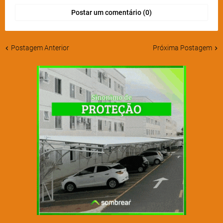
Postar um comentário (0)
Postagem Anterior
Próxima Postagem