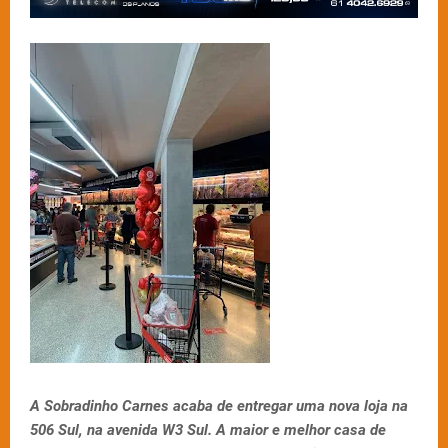
A Sobradinho Carnes acaba de entregar uma nova loja na
506 Sul, na avenida W3 Sul. A maior e melhor casa de