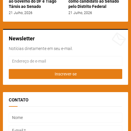
ao Governo do DF e Tiago
como candidato ao Senado
Társis ao Senado
pelo Distrito Federal
21 Julho, 2026
21 Julho, 2026
Newsletter
Notícias diretamente em seu e-mail.
CONTATO