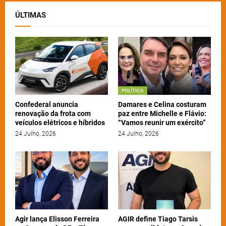
ÚLTIMAS
POLÍTICA
Confederal anuncia
Damares e Celina costuram
renovação da frota com
paz entre Michelle e Flávio:
veículos elétricos e híbridos
“Vamos reunir um exército”
24 Julho, 2026
24 Julho, 2026
Agir lança Elisson Ferreira
AGIR define Tiago Tarsis