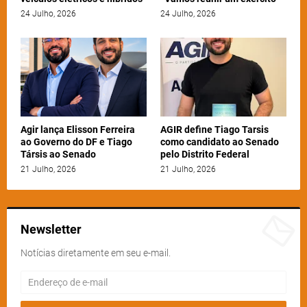
24 Julho, 2026
24 Julho, 2026
Agir lança Elisson Ferreira
AGIR define Tiago Tarsis
ao Governo do DF e Tiago
como candidato ao Senado
Társis ao Senado
pelo Distrito Federal
21 Julho, 2026
21 Julho, 2026
Newsletter
Notícias diretamente em seu e-mail.