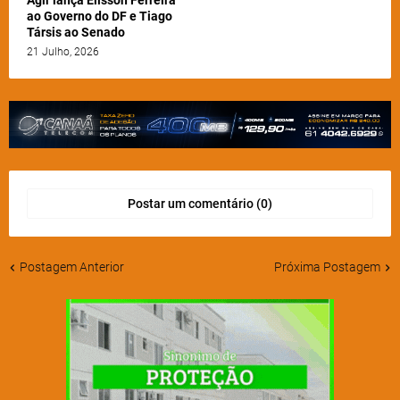
Agir lança Elisson Ferreira
ao Governo do DF e Tiago
Társis ao Senado
21 Julho, 2026
Postar um comentário (0)
Postagem Anterior
Próxima Postagem