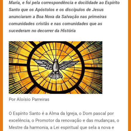
Maria, e foi pela correspondência e docilidade ao Espírito
Santo que os Apóstolos e os discípulos de Jesus
anunciaram a Boa Nova da Salvação nas primeiras
comunidades cristãs e nas comunidades que as
sucederam no decorrer da História
Por Aloísio Parreiras
O Espírito Santo é a Alma da Igreja, o Dom pascal por
excelência, o Promotor da renovação e das mudanças, o
Mestre da harmonia, a Lei espiritual que sela a nova e