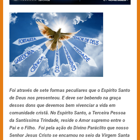
Foi através de sete formas peculiares que o Espírito Santo
de Deus nos presenteou. E deve ser bebendo na graça
desses dons que devemos bem vivenciar a vida em
comunidade cristã. No Espírito Santo, a Terceira Pessoa
da Santíssima Trindade, reside o Amor supremo entre o
Pai e o Filho. Foi pela ação do Divino Paráclito que nosso
Senhor Jesus Cristo se encarnou no seio da Virgem Santa