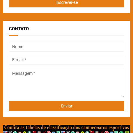
CONTATO