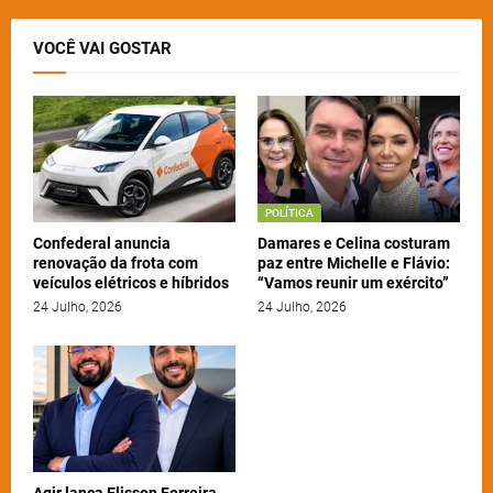
VOCÊ VAI GOSTAR
POLÍTICA
Confederal anuncia
Damares e Celina costuram
renovação da frota com
paz entre Michelle e Flávio:
veículos elétricos e híbridos
“Vamos reunir um exército”
24 Julho, 2026
24 Julho, 2026