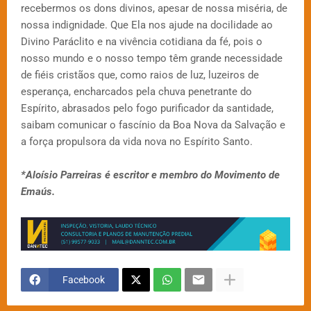
recebermos os dons divinos, apesar de nossa miséria, de
nossa indignidade. Que Ela nos ajude na docilidade ao
Divino Paráclito e na vivência cotidiana da fé, pois o
nosso mundo e o nosso tempo têm grande necessidade
de fiéis cristãos que, como raios de luz, luzeiros de
esperança, encharcados pela chuva penetrante do
Espírito, abrasados pelo fogo purificador da santidade,
saibam comunicar o fascínio da Boa Nova da Salvação e
a força propulsora da vida nova no Espírito Santo.
*Aloísio Parreiras é escritor e membro do Movimento de
Emaús.
Facebook