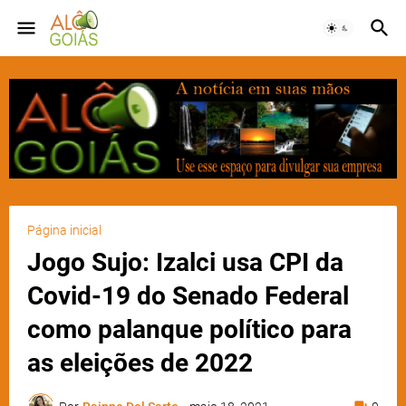
Página inicial
Jogo Sujo: Izalci usa CPI da
Covid-19 do Senado Federal
como palanque político para
as eleições de 2022