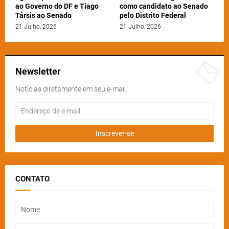
ao Governo do DF e Tiago
como candidato ao Senado
Társis ao Senado
pelo Distrito Federal
21 Julho, 2026
21 Julho, 2026
Newsletter
Notícias diretamente em seu e-mail.
CONTATO