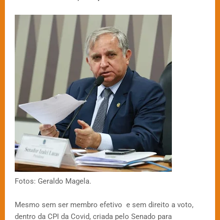
Fotos: Geraldo Magela.
Mesmo sem ser membro efetivo e sem direito a voto,
dentro da CPI da Covid, criada pelo Senado para