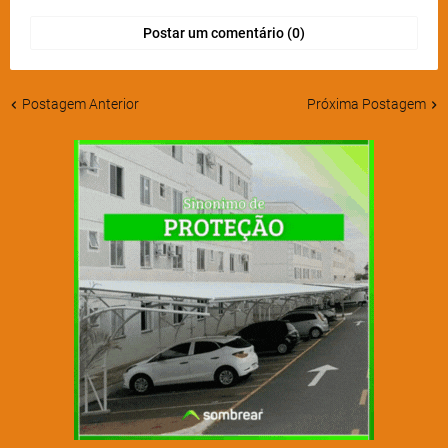
Postar um comentário (0)
Postagem Anterior
Próxima Postagem