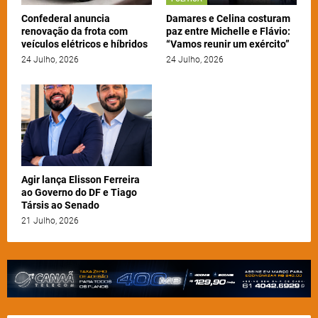
Confederal anuncia
Damares e Celina costuram
renovação da frota com
paz entre Michelle e Flávio:
veículos elétricos e híbridos
“Vamos reunir um exército”
24 Julho, 2026
24 Julho, 2026
Agir lança Elisson Ferreira
ao Governo do DF e Tiago
Társis ao Senado
21 Julho, 2026