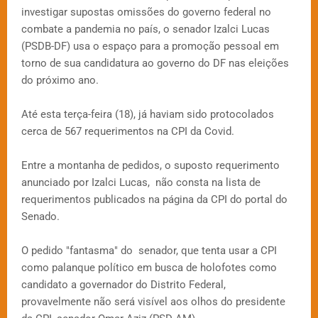
investigar supostas omissões do governo federal no
combate a pandemia no país, o senador Izalci Lucas
(PSDB-DF) usa o espaço para a promoção pessoal em
torno de sua candidatura ao governo do DF nas eleições
do próximo ano.
Até esta terça-feira (18), já haviam sido protocolados
cerca de 567 requerimentos na CPI da Covid.
Entre a montanha de pedidos, o suposto requerimento
anunciado por Izalci Lucas, não consta na lista de
requerimentos publicados na página da CPI do portal do
Senado.
O pedido "fantasma" do senador, que tenta usar a CPI
como palanque político em busca de holofotes como
candidato a governador do Distrito Federal,
provavelmente não será visível aos olhos do presidente