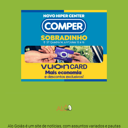
Alo Goiás é um site de notícias, com assuntos variados e pautas